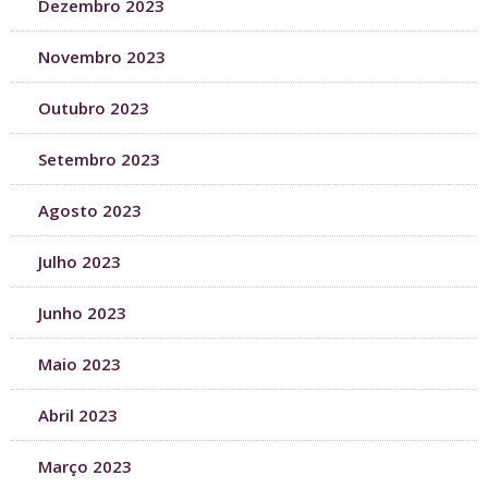
Dezembro 2023
Novembro 2023
Outubro 2023
Setembro 2023
Agosto 2023
Julho 2023
Junho 2023
Maio 2023
Abril 2023
Março 2023