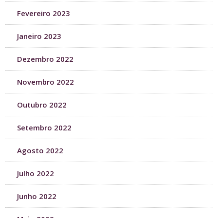
Fevereiro 2023
Janeiro 2023
Dezembro 2022
Novembro 2022
Outubro 2022
Setembro 2022
Agosto 2022
Julho 2022
Junho 2022