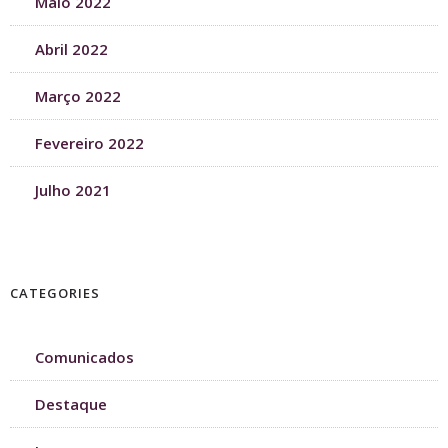
Maio 2022
Abril 2022
Março 2022
Fevereiro 2022
Julho 2021
CATEGORIES
Comunicados
Destaque