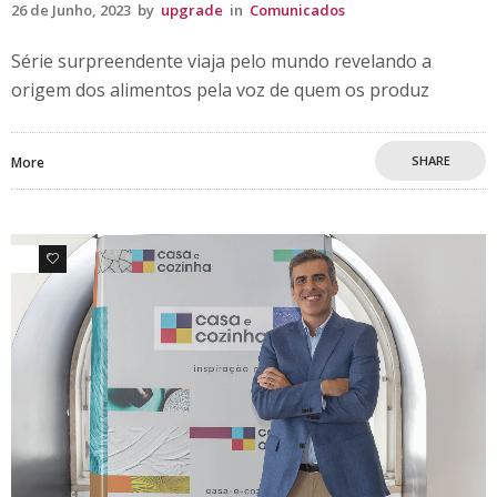
26 de Junho, 2023
by
upgrade
in
Comunicados
Série surpreendente viaja pelo mundo revelando a
origem dos alimentos pela voz de quem os produz
SHARE
More
0
0