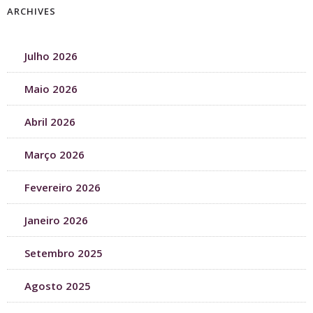
ARCHIVES
Julho 2026
Maio 2026
Abril 2026
Março 2026
Fevereiro 2026
Janeiro 2026
Setembro 2025
Agosto 2025