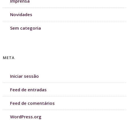
Imprensa
Novidades
Sem categoria
META
Iniciar sessão
Feed de entradas
Feed de comentários
WordPress.org