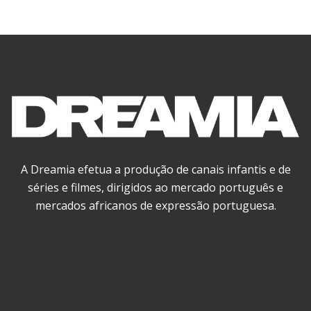
A Dreamia efetua a produção de canais infantis e de
séries e filmes, dirigidos ao mercado português e
mercados africanos de expressão portuguesa.