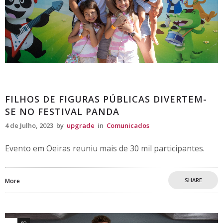
Comunicados
FILHOS DE FIGURAS PÚBLICAS DIVERTEM-
SE NO FESTIVAL PANDA
4 de Julho, 2023
by
upgrade
in
Comunicados
Evento em Oeiras reuniu mais de 30 mil participantes.
SHARE
More