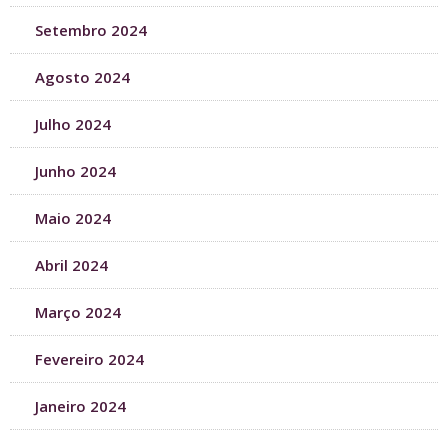
Setembro 2024
Agosto 2024
Julho 2024
Junho 2024
Maio 2024
Abril 2024
Março 2024
Fevereiro 2024
Janeiro 2024