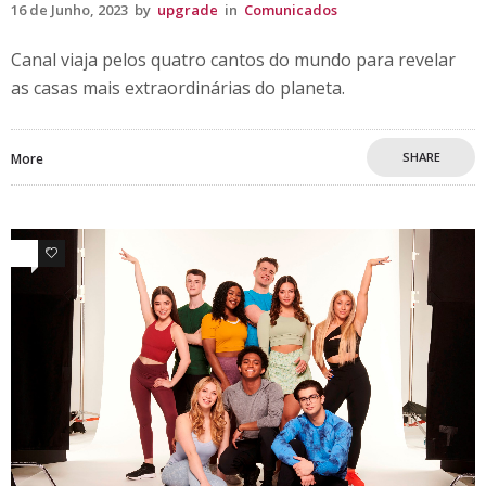
16 de Junho, 2023
by
upgrade
in
Comunicados
Canal viaja pelos quatro cantos do mundo para revelar
as casas mais extraordinárias do planeta.
SHARE
More
0
2