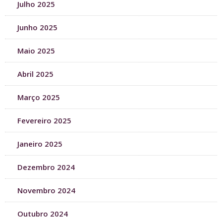
Julho 2025
Junho 2025
Maio 2025
Abril 2025
Março 2025
Fevereiro 2025
Janeiro 2025
Dezembro 2024
Novembro 2024
Outubro 2024