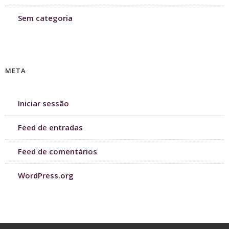
Sem categoria
META
Iniciar sessão
Feed de entradas
Feed de comentários
WordPress.org