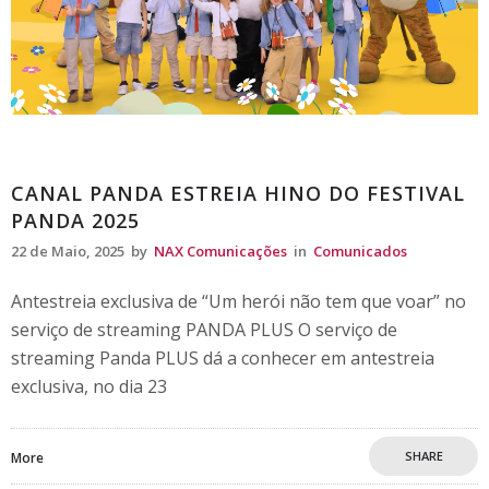
Comunicados
CANAL PANDA ESTREIA HINO DO FESTIVAL
PANDA 2025
22 de Maio, 2025
by
NAX Comunicações
in
Comunicados
Antestreia exclusiva de “Um herói não tem que voar” no
serviço de streaming PANDA PLUS O serviço de
streaming Panda PLUS dá a conhecer em antestreia
exclusiva, no dia 23
SHARE
More