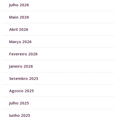
Julho 2026
Maio 2026
Abril 2026
Março 2026
Fevereiro 2026
Janeiro 2026
Setembro 2025
Agosto 2025
Julho 2025
Junho 2025