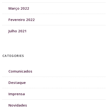
Março 2022
Fevereiro 2022
Julho 2021
CATEGORIES
Comunicados
Destaque
Imprensa
Novidades