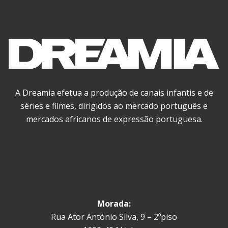
A Dreamia efetua a produção de canais infantis e de
séries e filmes, dirigidos ao mercado português e
mercados africanos de expressão portuguesa.
Morada:
Rua Ator António Silva, 9 – 2ºpiso