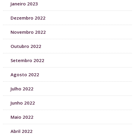
Janeiro 2023
Dezembro 2022
Novembro 2022
Outubro 2022
Setembro 2022
Agosto 2022
Julho 2022
Junho 2022
Maio 2022
Abril 2022