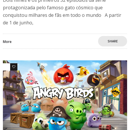
protagonizada pelo famoso gato cósmico que
conquistou milhares de fãs em todo o mundo A partir
de 1 de junho,
SHARE
More
0
0