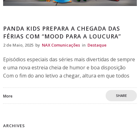
Destaque
PANDA KIDS PREPARA A CHEGADA DAS
FÉRIAS COM “MOOD PARA A LOUCURA”
2 de Maio, 2025
by
NAX Comunicações
in
Destaque
Episódios especiais das séries mais divertidas de sempre
e uma nova estreia cheia de humor e boa disposição
Com o fim do ano letivo a chegar, altura em que todos
SHARE
More
ARCHIVES