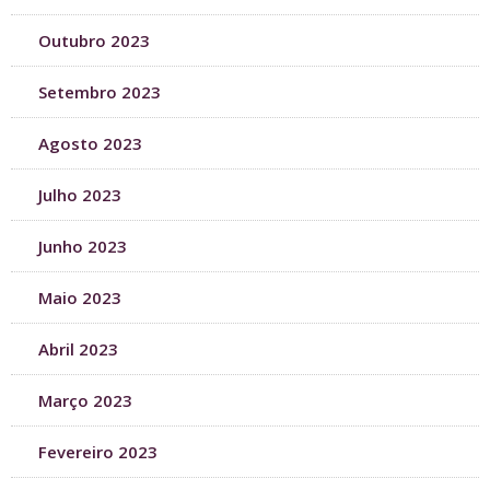
Outubro 2023
Setembro 2023
Agosto 2023
Julho 2023
Junho 2023
Maio 2023
Abril 2023
Março 2023
Fevereiro 2023