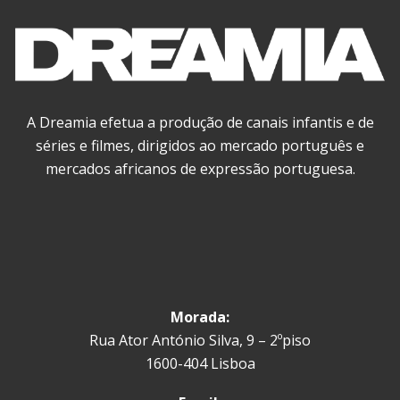
A Dreamia efetua a produção de canais infantis e de
séries e filmes, dirigidos ao mercado português e
mercados africanos de expressão portuguesa.
Morada:
Rua Ator António Silva, 9 – 2ºpiso
1600-404 Lisboa