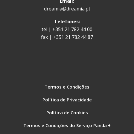
Email:
dreamia@dreamia.pt
Telefones:
tel | +351 21 782 44 00
fax | +351 21 782 44 87
Termos e Condições
Política de Privacidade
Política de Cookies
Termos e Condições do Serviço Panda +