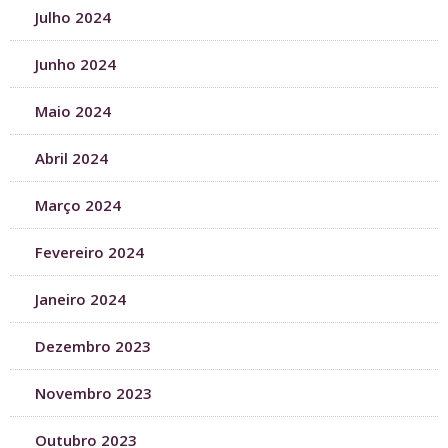
Julho 2024
Junho 2024
Maio 2024
Abril 2024
Março 2024
Fevereiro 2024
Janeiro 2024
Dezembro 2023
Novembro 2023
Outubro 2023