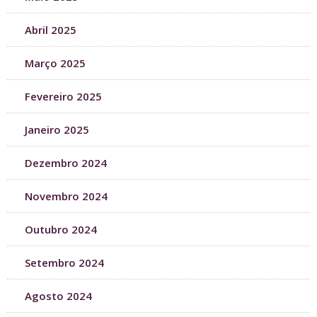
Abril 2025
Março 2025
Fevereiro 2025
Janeiro 2025
Dezembro 2024
Novembro 2024
Outubro 2024
Setembro 2024
Agosto 2024