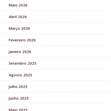
Maio 2026
Abril 2026
Março 2026
Fevereiro 2026
Janeiro 2026
Setembro 2025
Agosto 2025
Julho 2025
Junho 2025
Maio 2025