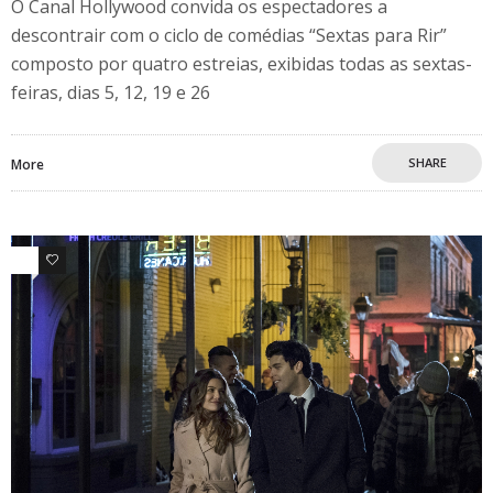
O Canal Hollywood convida os espectadores a
descontrair com o ciclo de comédias “Sextas para Rir”
composto por quatro estreias, exibidas todas as sextas-
feiras, dias 5, 12, 19 e 26
SHARE
More
0
0