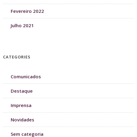
Fevereiro 2022
Julho 2021
CATEGORIES
Comunicados
Destaque
Imprensa
Novidades
Sem categoria