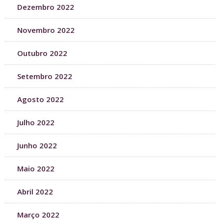
Dezembro 2022
Novembro 2022
Outubro 2022
Setembro 2022
Agosto 2022
Julho 2022
Junho 2022
Maio 2022
Abril 2022
Março 2022