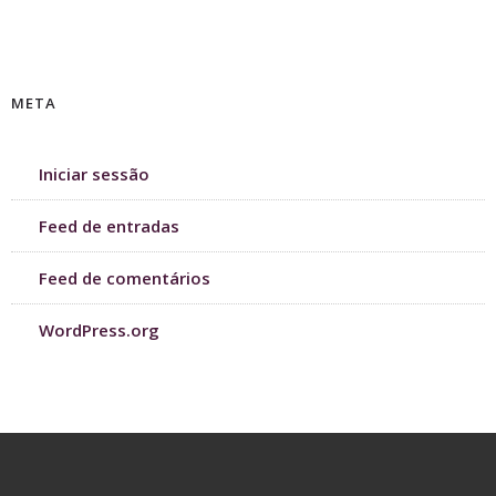
META
Iniciar sessão
Feed de entradas
Feed de comentários
WordPress.org