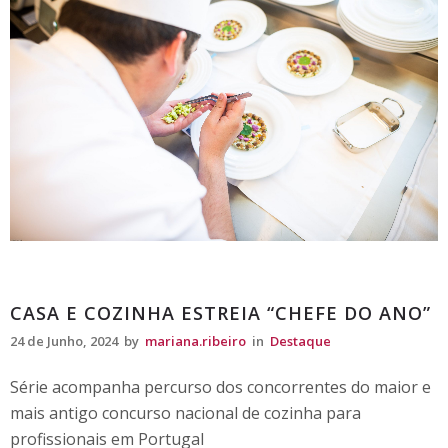
Destaque
CASA E COZINHA ESTREIA “CHEFE DO ANO”
24 de Junho, 2024
by
mariana.ribeiro
in
Destaque
Série acompanha percurso dos concorrentes do maior e
mais antigo concurso nacional de cozinha para
profissionais em Portugal