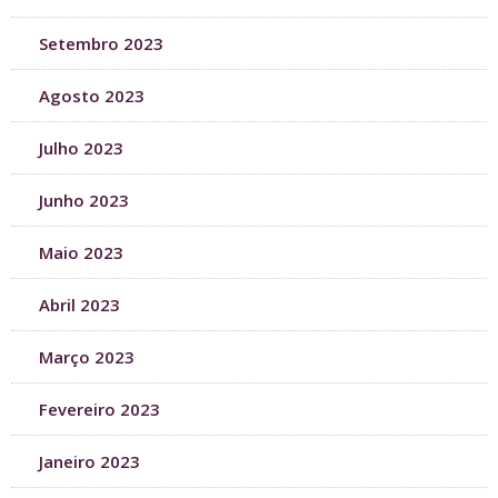
Setembro 2023
Agosto 2023
Julho 2023
Junho 2023
Maio 2023
Abril 2023
Março 2023
Fevereiro 2023
Janeiro 2023