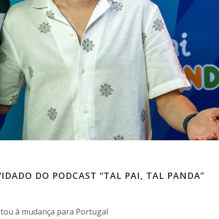
IDADO DO PODCAST “TAL PAI, TAL PANDA”
ptou à mudança para Portugal