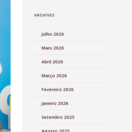
ARCHIVES
Julho 2026
Maio 2026
Abril 2026
Março 2026
Fevereiro 2026
Janeiro 2026
Setembro 2025
Agosto 2025