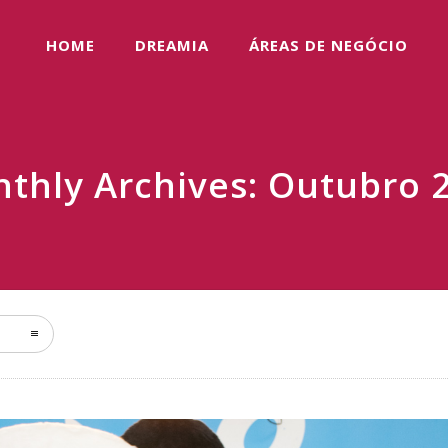
HOME
DREAMIA
ÁREAS DE NEGÓCIO
thly Archives: Outubro 