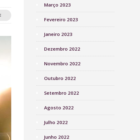
Março 2023
E
Fevereiro 2023
Janeiro 2023
Dezembro 2022
Novembro 2022
Outubro 2022
Setembro 2022
Agosto 2022
Julho 2022
Junho 2022