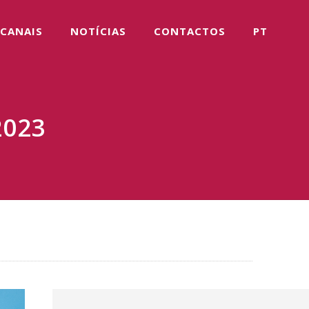
CANAIS
NOTÍCIAS
CONTACTOS
PT
2023