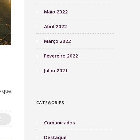
Maio 2022
Abril 2022
Março 2022
Fevereiro 2022
Julho 2021
o que
CATEGORIES
E
Comunicados
Destaque