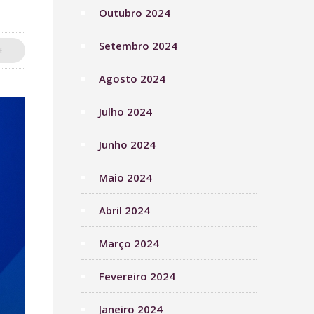
Outubro 2024
Setembro 2024
E
Agosto 2024
Julho 2024
Junho 2024
Maio 2024
Abril 2024
Março 2024
Fevereiro 2024
Janeiro 2024