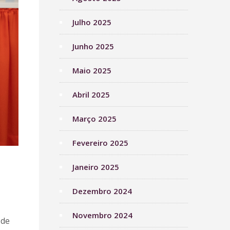
Julho 2025
Junho 2025
Maio 2025
Abril 2025
Março 2025
Fevereiro 2025
Janeiro 2025
Dezembro 2024
Novembro 2024
 de