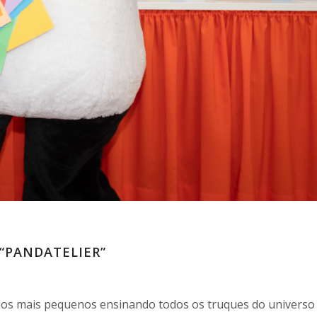
 “PANDATELIER”
dos mais pequenos ensinando todos os truques do universo