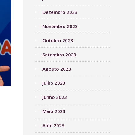
Dezembro 2023
Novembro 2023
Outubro 2023
Setembro 2023
Agosto 2023
Julho 2023
Junho 2023
Maio 2023
Abril 2023