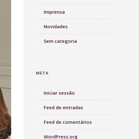
Imprensa
Novidades
Sem categoria
META
Iniciar sessão
Feed de entradas
Feed de comentários
WordPress.org