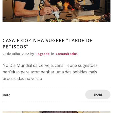
Comunicados
CASA E COZINHA SUGERE “TARDE DE
PETISCOS”
22 de Julho, 2022
by
upgrade
in
Comunicados
No Dia Mundial da Cerveja, canal reúne sugestões
perfeitas para acompanhar uma das bebidas mais
procuradas no verão
SHARE
More