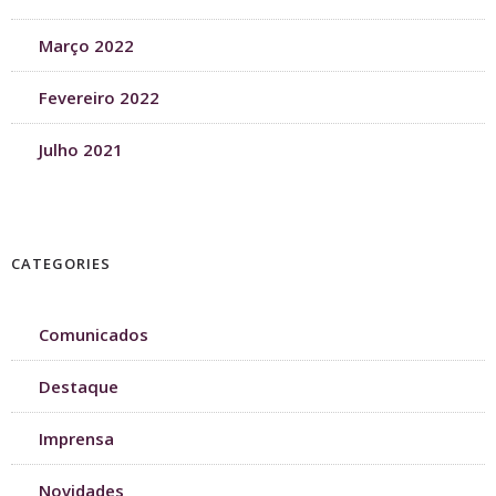
Março 2022
Fevereiro 2022
Julho 2021
CATEGORIES
Comunicados
Destaque
Imprensa
Novidades