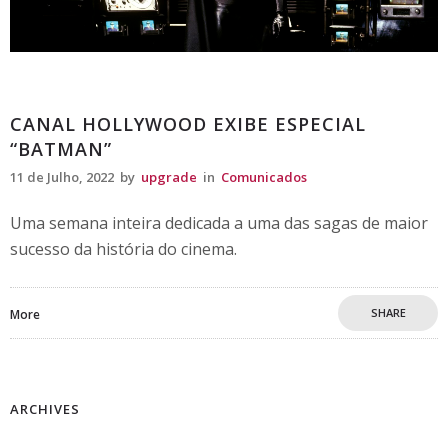
Comunicados
CANAL HOLLYWOOD EXIBE ESPECIAL
“BATMAN”
11 de Julho, 2022
by
upgrade
in
Comunicados
Uma semana inteira dedicada a uma das sagas de maior
sucesso da história do cinema.
SHARE
More
ARCHIVES