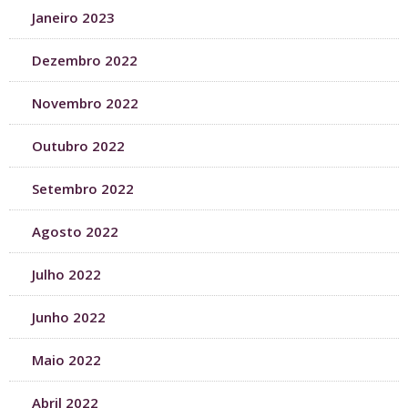
Janeiro 2023
Dezembro 2022
Novembro 2022
Outubro 2022
Setembro 2022
Agosto 2022
Julho 2022
Junho 2022
Maio 2022
Abril 2022