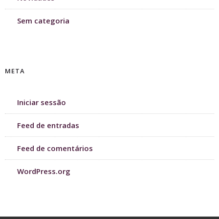
Sem categoria
META
Iniciar sessão
Feed de entradas
Feed de comentários
WordPress.org