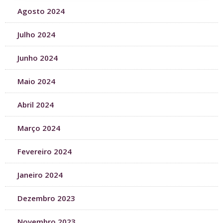
Agosto 2024
Julho 2024
Junho 2024
Maio 2024
Abril 2024
Março 2024
Fevereiro 2024
Janeiro 2024
Dezembro 2023
Novembro 2023