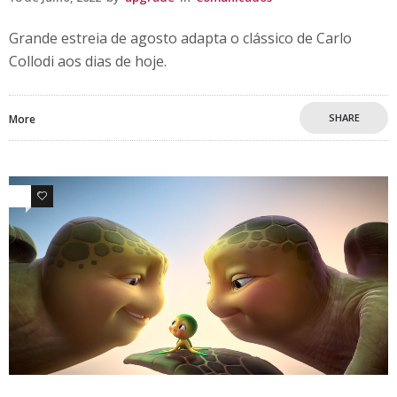
Grande estreia de agosto adapta o clássico de Carlo
Collodi aos dias de hoje.
SHARE
More
0
0