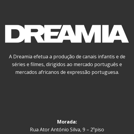
A Dreamia efetua a produção de canais infantis e de
séries e filmes, dirigidos ao mercado português e
mercados africanos de expressão portuguesa.
Morada:
Rua Ator António Silva, 9 – 2ºpiso