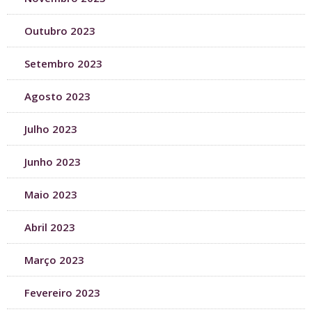
Outubro 2023
Setembro 2023
Agosto 2023
Julho 2023
Junho 2023
Maio 2023
Abril 2023
Março 2023
Fevereiro 2023