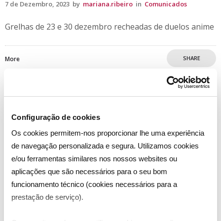
7 de Dezembro, 2023
by
mariana.ribeiro
in
Comunicados
Grelhas de 23 e 30 dezembro recheadas de duelos anime
SHARE
More
0
0
Configuração de cookies
Os cookies permitem-nos proporcionar lhe uma experiência
de navegação personalizada e segura. Utilizamos cookies
e/ou ferramentas similares nos nossos websites ou
aplicações que são necessários para o seu bom
funcionamento técnico (cookies necessários para a
prestação de serviço).