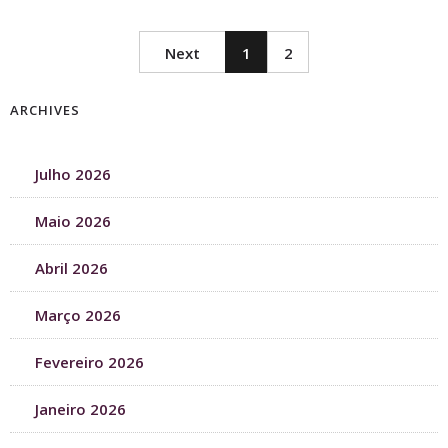
Next
1
2
ARCHIVES
Julho 2026
Maio 2026
Abril 2026
Março 2026
Fevereiro 2026
Janeiro 2026