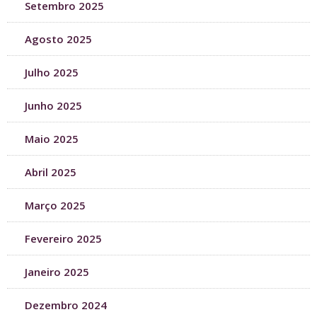
Setembro 2025
Agosto 2025
Julho 2025
Junho 2025
Maio 2025
Abril 2025
Março 2025
Fevereiro 2025
Janeiro 2025
Dezembro 2024