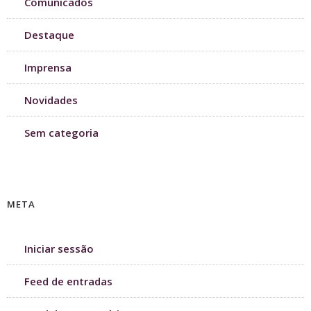
Comunicados
Destaque
Imprensa
Novidades
Sem categoria
META
Iniciar sessão
Feed de entradas