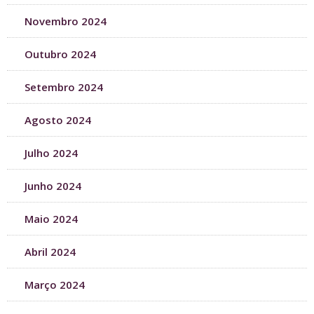
Novembro 2024
Outubro 2024
Setembro 2024
Agosto 2024
Julho 2024
Junho 2024
Maio 2024
Abril 2024
Março 2024