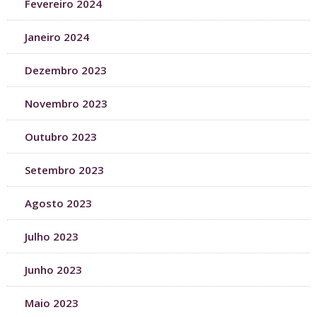
Fevereiro 2024
Janeiro 2024
Dezembro 2023
Novembro 2023
Outubro 2023
Setembro 2023
Agosto 2023
Julho 2023
Junho 2023
Maio 2023