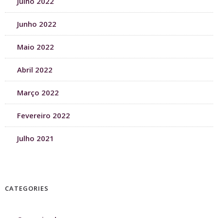
Julho 2022
Junho 2022
Maio 2022
Abril 2022
Março 2022
Fevereiro 2022
Julho 2021
CATEGORIES