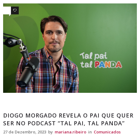
0
0
Comunicados
DIOGO MORGADO REVELA O PAI QUE QUER
SER NO PODCAST “TAL PAI, TAL PANDA”
27 de Dezembro, 2023
by
mariana.ribeiro
in
Comunicados