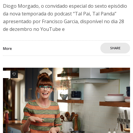
Diogo Morgado, o convidado especial do sexto episódio
da nova temporada do podcast “Tal Pai, Tal Panda”
apresentado por Francisco Garcia, disponível no dia 28
de dezembro no YouTube e
SHARE
More
0
0