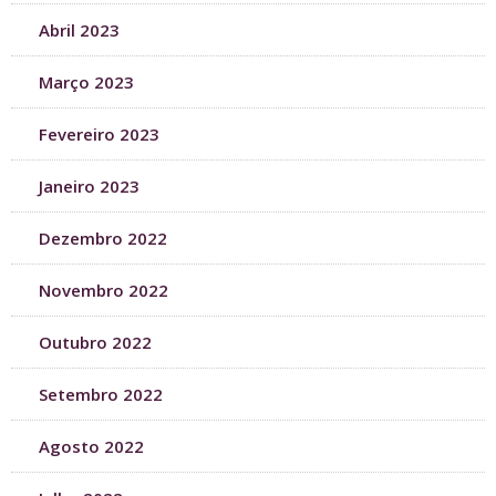
Abril 2023
Março 2023
Fevereiro 2023
Janeiro 2023
Dezembro 2022
Novembro 2022
Outubro 2022
Setembro 2022
Agosto 2022