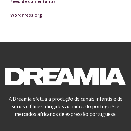
Feed de comentários
WordPress.org
A Dreamia efetua a produção de canais infantis e de
séries e filmes, dirigidos ao mercado português e
mercados africanos de expressão portuguesa.