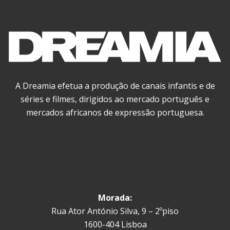
A Dreamia efetua a produção de canais infantis e de
séries e filmes, dirigidos ao mercado português e
mercados africanos de expressão portuguesa.
Morada:
Rua Ator António Silva, 9 – 2ºpiso
1600-404 Lisboa