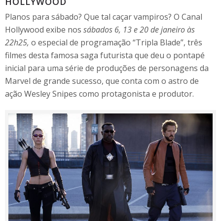
HOLLYWOOD
Planos para sábado? Que tal caçar vampiros? O Canal
Hollywood exibe nos
sábados 6, 13 e 20 de janeiro às
22h25,
o especial de programação “Tripla Blade”, três
filmes desta famosa saga futurista que deu o pontapé
inicial para uma série de produções de personagens da
Marvel de grande sucesso, que conta com o astro de
ação Wesley Snipes como protagonista e produtor.