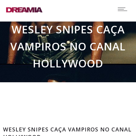
WESLEY SNIPES CAÇA
VAMPIROS NO CANAL
HOLLYWOOD
Comunicados
WESLEY SNIPES CAÇA VAMPIROS NO CANAL