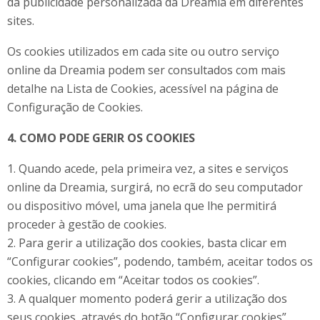
da publicidade personalizada da Dreamia em diferentes
sites.
Os cookies utilizados em cada site ou outro serviço
online da Dreamia podem ser consultados com mais
detalhe na Lista de Cookies, acessível na página de
Configuração de Cookies.
4. COMO PODE GERIR OS COOKIES
1. Quando acede, pela primeira vez, a sites e serviços
online da Dreamia, surgirá, no ecrã do seu computador
ou dispositivo móvel, uma janela que lhe permitirá
proceder à gestão de cookies.
2. Para gerir a utilização dos cookies, basta clicar em
“Configurar cookies”, podendo, também, aceitar todos os
cookies, clicando em “Aceitar todos os cookies”.
3. A qualquer momento poderá gerir a utilização dos
seus cookies, através do botão “Configurar cookies”,