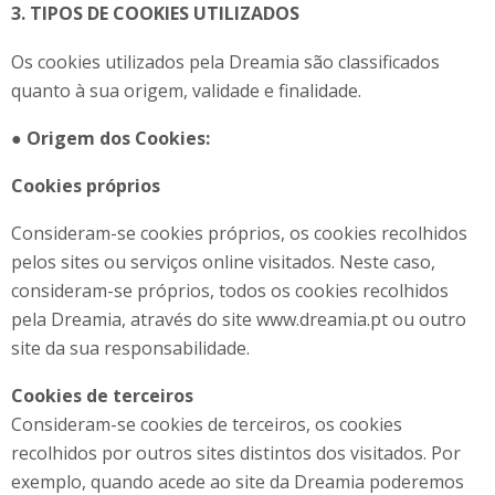
3. TIPOS DE COOKIES UTILIZADOS
Os cookies utilizados pela Dreamia são classificados
quanto à sua origem, validade e finalidade.
●
Origem dos Cookies:
Cookies próprios
Consideram-se cookies próprios, os cookies recolhidos
pelos sites ou serviços online visitados. Neste caso,
consideram-se próprios, todos os cookies recolhidos
pela Dreamia, através do site www.dreamia.pt ou outro
site da sua responsabilidade.
Cookies de terceiros
Consideram-se cookies de terceiros, os cookies
recolhidos por outros sites distintos dos visitados. Por
exemplo, quando acede ao site da Dreamia poderemos