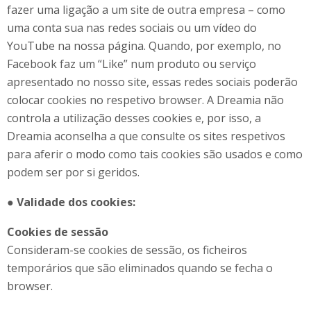
fazer uma ligação a um site de outra empresa – como
uma conta sua nas redes sociais ou um vídeo do
YouTube na nossa página. Quando, por exemplo, no
Facebook faz um “Like” num produto ou serviço
apresentado no nosso site, essas redes sociais poderão
colocar cookies no respetivo browser. A Dreamia não
controla a utilização desses cookies e, por isso, a
Dreamia aconselha a que consulte os sites respetivos
para aferir o modo como tais cookies são usados e como
podem ser por si geridos.
●
Validade dos cookies:
Cookies de sessão
Consideram-se cookies de sessão, os ficheiros
temporários que são eliminados quando se fecha o
browser.