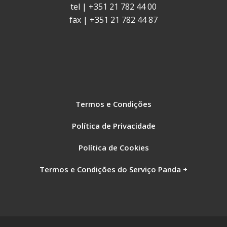
tel | +351 21 782 44 00
fax | +351 21 782 44 87
Termos e Condições
Política de Privacidade
Política de Cookies
Termos e Condições do Serviço Panda +