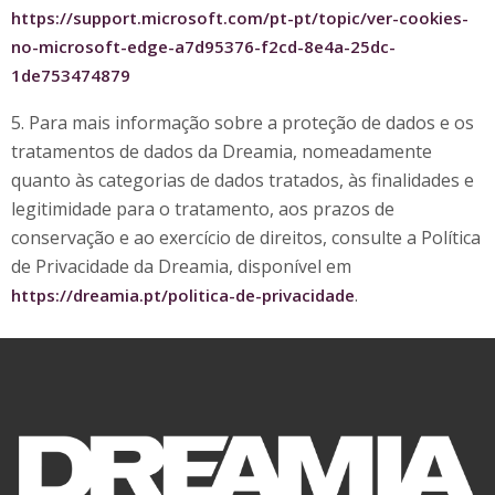
https://support.microsoft.com/pt-pt/topic/ver-cookies-
no-microsoft-edge-a7d95376-f2cd-8e4a-25dc-
1de753474879
5. Para mais informação sobre a proteção de dados e os
tratamentos de dados da Dreamia, nomeadamente
quanto às categorias de dados tratados, às finalidades e
legitimidade para o tratamento, aos prazos de
conservação e ao exercício de direitos, consulte a Política
de Privacidade da Dreamia, disponível em
.
https://dreamia.pt/politica-de-privacidade