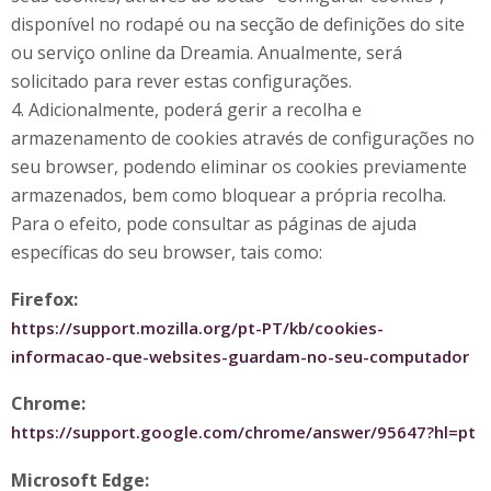
disponível no rodapé ou na secção de definições do site
ou serviço online da Dreamia. Anualmente, será
solicitado para rever estas configurações.
4. Adicionalmente, poderá gerir a recolha e
armazenamento de cookies através de configurações no
seu browser, podendo eliminar os cookies previamente
armazenados, bem como bloquear a própria recolha.
Para o efeito, pode consultar as páginas de ajuda
específicas do seu browser, tais como:
Firefox:
https://support.mozilla.org/pt-PT/kb/cookies-
informacao-que-websites-guardam-no-seu-computador
Chrome:
https://support.google.com/chrome/answer/95647?hl=pt
Microsoft Edge: