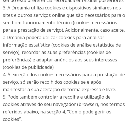
sendo esta preferência recordada em visitas posteriores.
3. A Dreamia utiliza cookies e dispositivos similares nos
sites e outros serviços online que são necessários para o
seu bom funcionamento técnico (cookies necessários
para a prestação de serviço). Adicionalmente, caso aceite,
a Dreamia poderá utilizar cookies para analisar
informação estatística (cookies de análise estatística de
serviço), recordar as suas preferências (cookies de
preferências) e adaptar anúncios aos seus interesses
(cookies de publicidade).
4. À exceção dos cookies necessários para a prestação de
serviço, só serão recolhidos cookies se e após
manifestar a sua aceitação de forma expressa e livre.
5. Pode também controlar a recolha e utilização de
cookies através do seu navegador (browser), nos termos
referidos abaixo, na secção 4, “Como pode gerir os
cookies”.