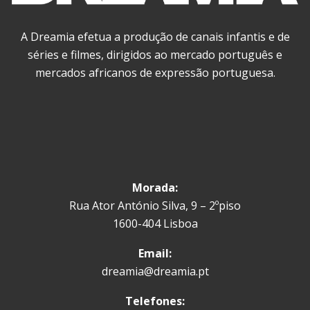
A Dreamia efetua a produção de canais infantis e de
séries e filmes, dirigidos ao mercado português e
mercados africanos de expressão portuguesa.
Morada:
Rua Ator António Silva, 9 – 2ºpiso
1600-404 Lisboa
Email:
dreamia@dreamia.pt
Telefones: