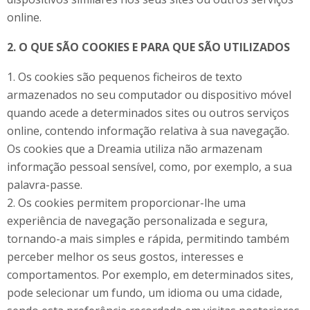
online.
2. O QUE SÃO COOKIES E PARA QUE SÃO UTILIZADOS
1. Os cookies são pequenos ficheiros de texto
armazenados no seu computador ou dispositivo móvel
quando acede a determinados sites ou outros serviços
online, contendo informação relativa à sua navegação.
Os cookies que a Dreamia utiliza não armazenam
informação pessoal sensível, como, por exemplo, a sua
palavra-passe.
2. Os cookies permitem proporcionar-lhe uma
experiência de navegação personalizada e segura,
tornando-a mais simples e rápida, permitindo também
perceber melhor os seus gostos, interesses e
comportamentos. Por exemplo, em determinados sites,
pode selecionar um fundo, um idioma ou uma cidade,