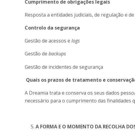
Cumprimento de obrigações legais
Resposta a entidades judiciais, de regulação e d
Controlo da segurança
Gestão de acessos e
logs
Gestão de
backups
Gestão de incidentes de segurança
Quais os prazos de tratamento e conservaçã
A Dreamia trata e conserva os seus dados pesso
necessário para o cumprimento das finalidades q
A FORMA E O MOMENTO DA RECOLHA DOS