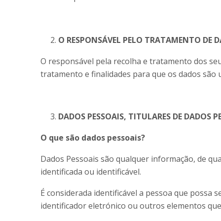
O RESPONSÁVEL PELO TRATAMENTO DE 
O responsável pela recolha e tratamento dos seu
tratamento e finalidades para que os dados são 
DADOS PESSOAIS, TITULARES DE DADOS P
O que são dados pessoais?
Dados Pessoais são qualquer informação, de qual
identificada ou identificável.
É considerada identificável a pessoa que possa se
identificador eletrónico ou outros elementos que