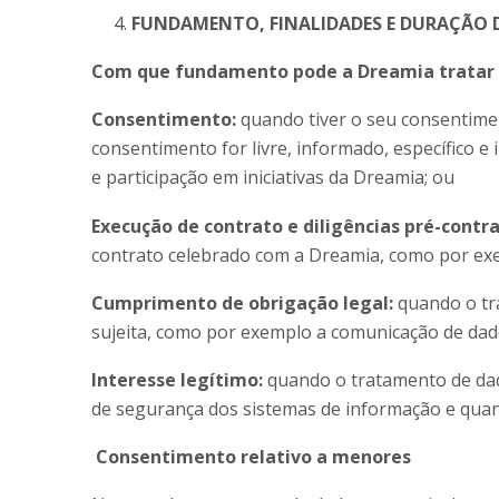
FUNDAMENTO, FINALIDADES E DURAÇÃO 
Com que fundamento pode a Dreamia tratar o
Consentimento:
quando tiver o seu consentimen
consentimento for livre, informado, específico 
e participação em iniciativas da Dreamia; ou
Execução de contrato e diligências pré-contr
contrato celebrado com a Dreamia, como por exem
Cumprimento de obrigação legal:
quando o tra
sujeita, como por exemplo a comunicação de dados 
Interesse legítimo:
quando o tratamento de dad
de segurança dos sistemas de informação e quand
Consentimento relativo a menores