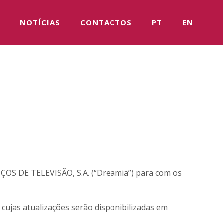
NOTÍCIAS
CONTACTOS
PT
EN
ÇOS DE TELEVISÃO, S.A. (“Dreamia”) para com os
cujas atualizações serão disponibilizadas em