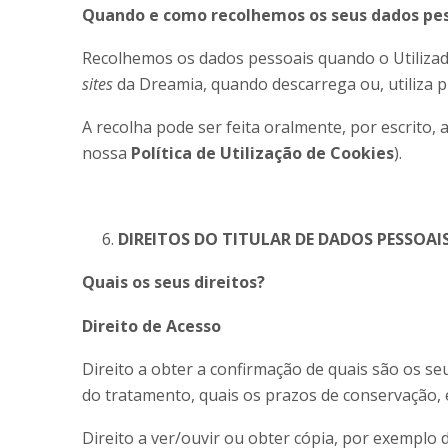
Quando e como recolhemos os seus dado
Recolhemos os dados pessoais quando o Utilizad
sites
da Dreamia, quando descarrega ou, utiliza p
A recolha pode ser feita oralmente, por escrito,
nossa
Política de Utilização de Cookies
).
DIREITOS DO TITULAR DE DADOS PESSOAI
Quais os seus direitos?
Direito de Acesso
Direito a obter a confirmação de quais são os s
do tratamento, quais os prazos de conservação, 
Direito a ver/ouvir ou obter cópia, por exemplo 