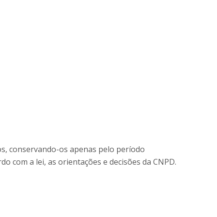
os, conservando-os apenas pelo período
o com a lei, as orientações e decisões da CNPD.