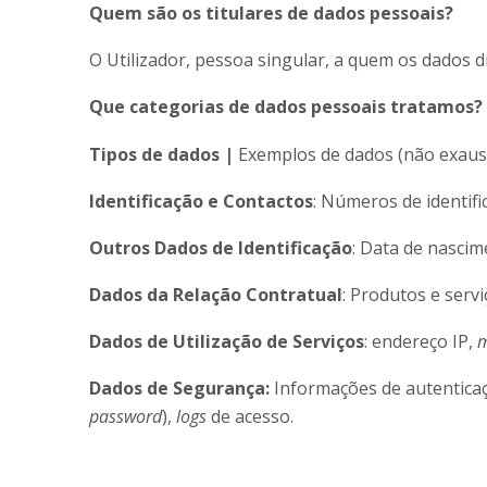
Quem são os titulares de dados pessoais?
O Utilizador, pessoa singular, a quem os dados 
Que categorias de dados pessoais tratamos?
Tipos de dados |
Exemplos de dados (não exaus
Identificação e Contactos
: Números de identifi
Outros Dados de Identificação
: Data de nascim
Dados da
Relação Contratual
: Produtos e servi
Dados de Utilização de Serviços
: endereço IP,
m
Dados de Segurança:
Informações de autentica
password
),
logs
de acesso.