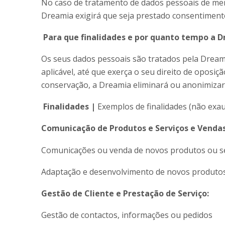
No caso de tratamento de dados pessoais de meno
Dreamia exigirá que seja prestado consentiment
Para que finalidades e por quanto tempo a D
Os seus dados pessoais são tratados pela Dreami
aplicável, até que exerça o seu direito de oposiç
conservação, a Dreamia eliminará ou anonimizar
Finalidades |
Exemplos de finalidades (não exau
Comunicação de Produtos e Serviços e Vendas
Comunicações ou venda de novos produtos ou s
Adaptação e desenvolvimento de novos produtos
Gestão de Cliente e Prestação de Serviço:
Gestão de contactos, informações ou pedidos