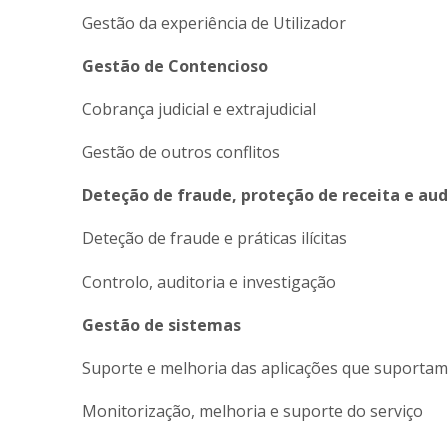
Gestão da experiência de Utilizador
Gestão de Contencioso
Cobrança judicial e extrajudicial
Gestão de outros conflitos
Deteção de fraude, proteção de receita e aud
Deteção de fraude e práticas ilícitas
Controlo, auditoria e investigação
Gestão de sistemas
Suporte e melhoria das aplicações que suportam
Monitorização, melhoria e suporte do serviço