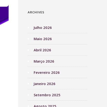
ARCHIVES
Julho 2026
Maio 2026
Abril 2026
Março 2026
Fevereiro 2026
Janeiro 2026
Setembro 2025
Agosto 2025