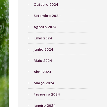
Outubro 2024
Setembro 2024
Agosto 2024
Julho 2024
Junho 2024
Maio 2024
Abril 2024
Março 2024
Fevereiro 2024
Janeiro 2024