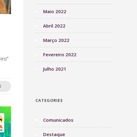
Maio 2022
Abril 2022
Março 2022
Fevereiro 2022
iro”
Julho 2021
E
CATEGORIES
Comunicados
Destaque