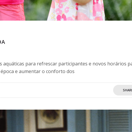
DA
s aquáticas para refrescar participantes e novos horários p
ta época e aumentar o conforto dos
SHAR