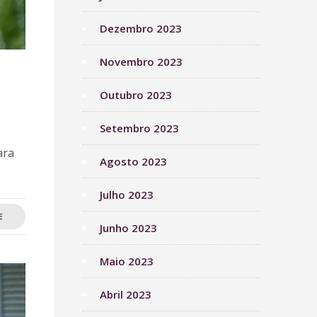
Dezembro 2023
Novembro 2023
Outubro 2023
Setembro 2023
ara
Agosto 2023
Julho 2023
E
Junho 2023
Maio 2023
Abril 2023