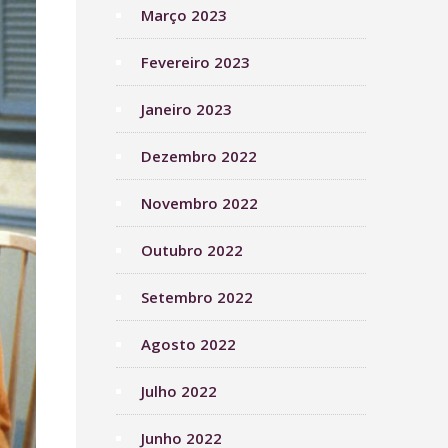
Março 2023
Fevereiro 2023
Janeiro 2023
Dezembro 2022
Novembro 2022
Outubro 2022
Setembro 2022
Agosto 2022
Julho 2022
Junho 2022