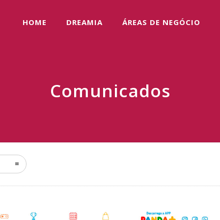
HOME
DREAMIA
ÁREAS DE NEGÓCIO
Comunicados