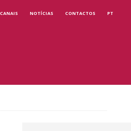
CANAIS
NOTÍCIAS
CONTACTOS
PT