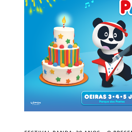
Comunicados