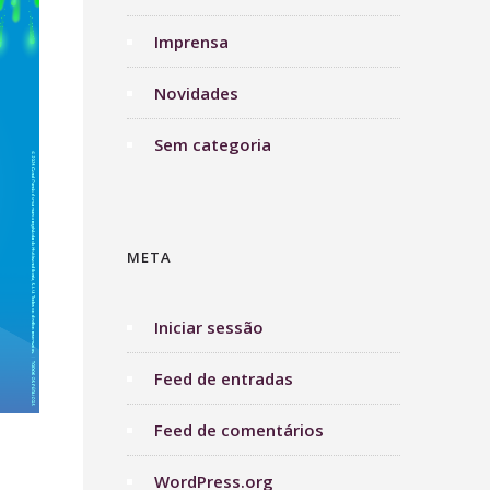
Imprensa
Novidades
Sem categoria
META
Iniciar sessão
Feed de entradas
Feed de comentários
WordPress.org