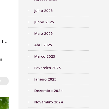
Julho 2025
Junho 2025
Maio 2025
ITE
Abril 2025
Março 2025
um
Fevereiro 2025
Janeiro 2025
E
Dezembro 2024
Novembro 2024