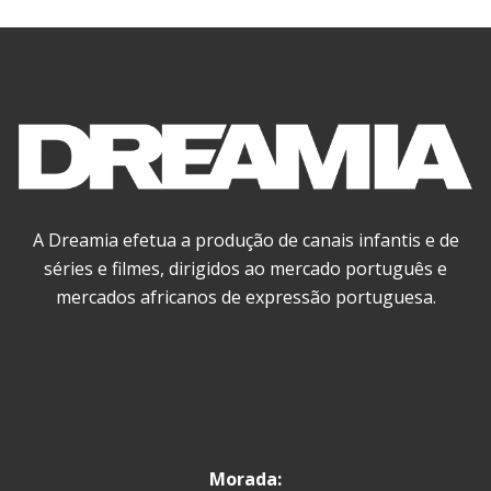
A Dreamia efetua a produção de canais infantis e de
séries e filmes, dirigidos ao mercado português e
mercados africanos de expressão portuguesa.
Morada: