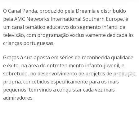
O Canal Panda, produzido pela Dreamia e distribuído
pela AMC Networks International Southern Europe, é
um canal temático educativo do segmento infantil da
televisão, com programação exclusivamente dedicada às
crianças portuguesas.
Graças à sua aposta em séries de reconhecida qualidade
e êxito, na área de entretenimento infanto-juvenil, e,
sobretudo, no desenvolvimento de projetos de produção
própria, concebidos especificamente para os mais
pequenos, tem vindo a conquistar cada vez mais
admiradores.