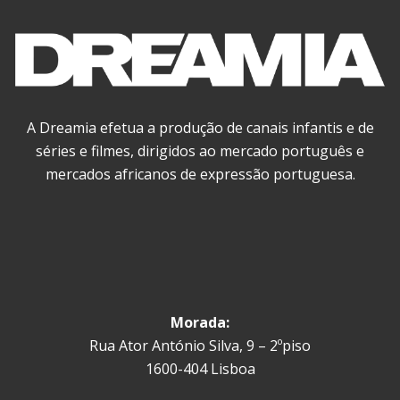
A Dreamia efetua a produção de canais infantis e de
séries e filmes, dirigidos ao mercado português e
mercados africanos de expressão portuguesa.
Morada:
Rua Ator António Silva, 9 – 2ºpiso
1600-404 Lisboa