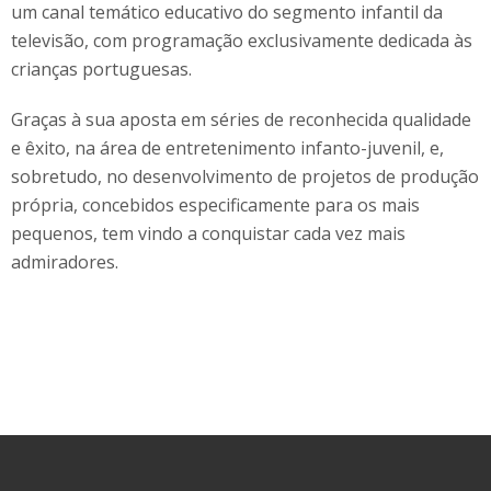
um canal temático educativo do segmento infantil da
televisão, com programação exclusivamente dedicada às
crianças portuguesas.
Graças à sua aposta em séries de reconhecida qualidade
e êxito, na área de entretenimento infanto-juvenil, e,
sobretudo, no desenvolvimento de projetos de produção
própria, concebidos especificamente para os mais
pequenos, tem vindo a conquistar cada vez mais
admiradores.