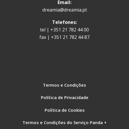
Email:
dreamia@dreamia.pt
Telefones:
tel | +351 21 782 44 00
fax | +351 21 782 44 87
Termos e Condições
Política de Privacidade
Política de Cookies
Termos e Condições do Serviço Panda +