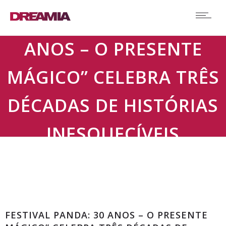
FESTIVAL PANDA: 30
ANOS – O PRESENTE
MÁGICO” CELEBRA TRÊS
DÉCADAS DE HISTÓRIAS
INESQUECÍVEIS
Comunicados
FESTIVAL PANDA: 30 ANOS – O PRESENTE