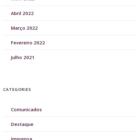
Abril 2022
Março 2022
Fevereiro 2022
Julho 2021
CATEGORIES
Comunicados
Destaque
Imprensa