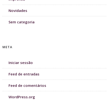
Novidades
Sem categoria
META
Iniciar sessão
Feed de entradas
Feed de comentários
WordPress.org