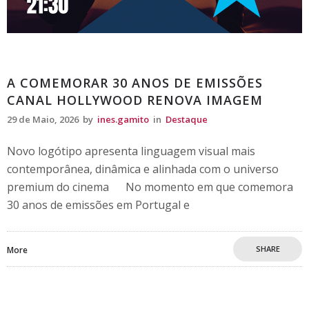
Destaque
A COMEMORAR 30 ANOS DE EMISSÕES
CANAL HOLLYWOOD RENOVA IMAGEM
29 de Maio, 2026
by
ines.gamito
in
Destaque
Novo logótipo apresenta linguagem visual mais
contemporânea, dinâmica e alinhada com o universo
premium do cinema No momento em que comemora
30 anos de emissões em Portugal e
SHARE
More