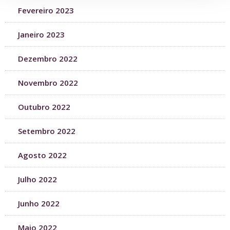
Fevereiro 2023
Janeiro 2023
Dezembro 2022
Novembro 2022
Outubro 2022
Setembro 2022
Agosto 2022
Julho 2022
Junho 2022
Maio 2022