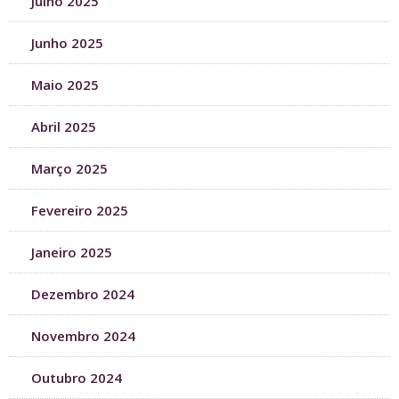
Julho 2025
Junho 2025
Maio 2025
Abril 2025
Março 2025
Fevereiro 2025
Janeiro 2025
Dezembro 2024
Novembro 2024
Outubro 2024