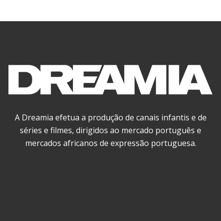
A Dreamia efetua a produção de canais infantis e de
séries e filmes, dirigidos ao mercado português e
mercados africanos de expressão portuguesa.