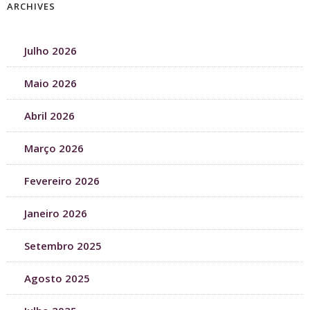
ARCHIVES
Julho 2026
Maio 2026
Abril 2026
Março 2026
Fevereiro 2026
Janeiro 2026
Setembro 2025
Agosto 2025