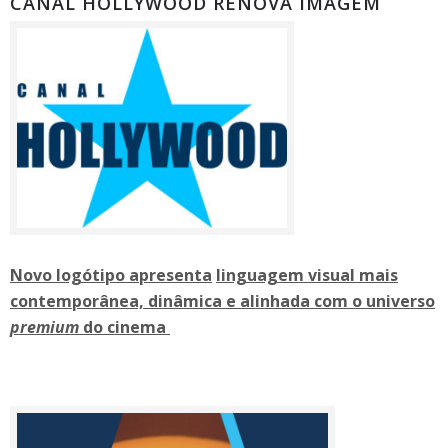
CANAL HOLLYWOOD RENOVA IMAGEM
Novo logótipo apresenta
linguagem visual mais
contemporânea, dinâmica e alinhada com o universo
premium
do cinema