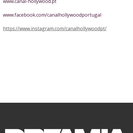
www.canal-hollywood.pt
www.facebook.com/canalhollywoodportugal
https://www.instagram.com/canalhollywoodpt/