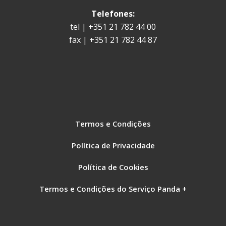
Telefones:
tel | +351 21 782 44 00
fax | +351 21 782 44 87
Termos e Condições
Política de Privacidade
Política de Cookies
Termos e Condições do Serviço Panda +