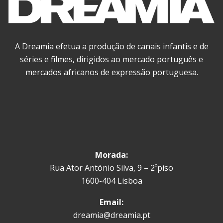
A Dreamia efetua a produção de canais infantis e de
séries e filmes, dirigidos ao mercado português e
mercados africanos de expressão portuguesa.
Morada:
Rua Ator António Silva, 9 – 2ºpiso
1600-404 Lisboa
Email:
dreamia@dreamia.pt