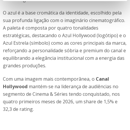
O azul é a base cromática da identidade, escolhido pela
sua profunda ligação com o imaginário cinematográfico.
A paleta é composta por quatro tonalidades
estratégicas, destacando o Azul Hollywood (logótipo) e o
Azul Estrela (símbolo) como as cores principais da marca,
reforçando a personalidade sóbria e premium do canal e
equilibrando a elegância institucional com a energia das
grandes produções.
Com uma imagem mais contemporânea, o
Canal
Hollywood
mantém-se na liderança de audiências no
segmento de Cinema & Séries tendo conquistado, nos
quatro primeiros meses de 2026, um share de 1,5% e
32,3 de rating.