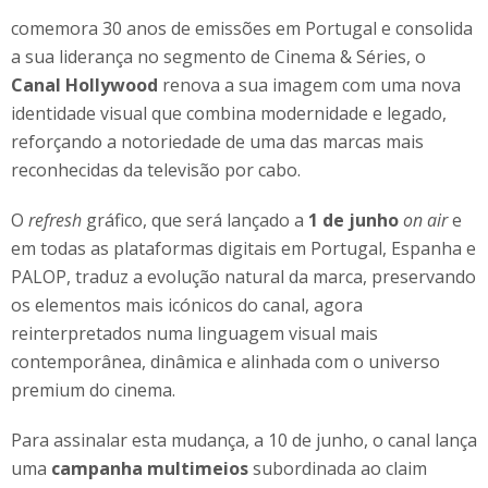
comemora 30 anos de emissões em Portugal e consolida
a sua liderança no segmento de Cinema & Séries, o
Canal Hollywood
renova a sua imagem com uma nova
identidade visual que combina modernidade e legado,
reforçando a notoriedade de uma das marcas mais
reconhecidas da televisão por cabo.
O
refresh
gráfico, que será lançado a
1 de junho
on air
e
em todas as plataformas digitais em Portugal, Espanha e
PALOP, traduz a evolução natural da marca, preservando
os elementos mais icónicos do canal, agora
reinterpretados numa linguagem visual mais
contemporânea, dinâmica e alinhada com o universo
premium do cinema.
Para assinalar esta mudança, a 10 de junho, o canal lança
uma
campanha multimeios
subordinada ao claim