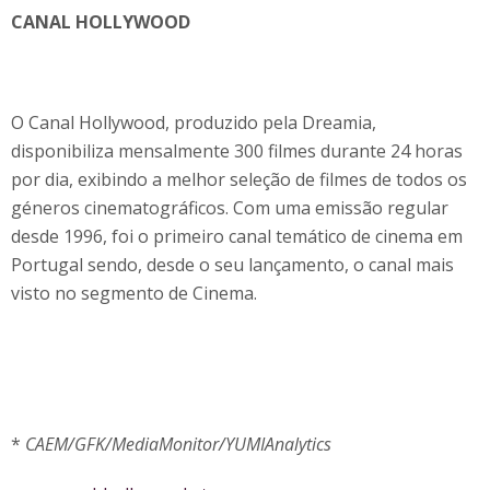
CANAL HOLLYWOOD
O Canal Hollywood, produzido pela Dreamia,
disponibiliza mensalmente 300 filmes durante 24 horas
por dia, exibindo a melhor seleção de filmes de todos os
géneros cinematográficos. Com uma emissão regular
desde 1996, foi o primeiro canal temático de cinema em
Portugal sendo, desde o seu lançamento, o canal mais
visto no segmento de Cinema.
*
CAEM/GFK/MediaMonitor/YUMIAnalytics