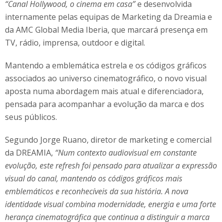
“Canal Hollywood, o cinema em casa”
e desenvolvida
internamente pelas equipas de Marketing da Dreamia e
da AMC Global Media Iberia, que marcará presença em
TV, rádio, imprensa, outdoor e digital.
Mantendo a emblemática estrela e os códigos gráficos
associados ao universo cinematográfico, o novo visual
aposta numa abordagem mais atual e diferenciadora,
pensada para acompanhar a evolução da marca e dos
seus públicos.
Segundo Jorge Ruano, diretor de marketing e comercial
da DREAMIA,
“Num contexto audiovisual em constante
evolução, este refresh foi pensado para atualizar a expressão
visual do canal, mantendo os códigos gráficos mais
emblemáticos e reconhecíveis da sua história. A nova
identidade visual combina modernidade, energia e uma forte
herança cinematográfica que continua a distinguir a marca