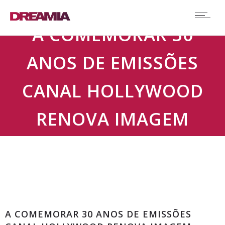
A COMEMORAR 30
ANOS DE EMISSÕES
CANAL HOLLYWOOD
RENOVA IMAGEM
Destaque
A COMEMORAR 30 ANOS DE EMISSÕES