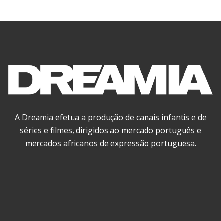
A Dreamia efetua a produção de canais infantis e de
séries e filmes, dirigidos ao mercado português e
mercados africanos de expressão portuguesa.