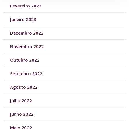
Fevereiro 2023
Janeiro 2023
Dezembro 2022
Novembro 2022
Outubro 2022
Setembro 2022
Agosto 2022
Julho 2022
Junho 2022
Maio 2022