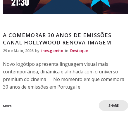
Destaque
A COMEMORAR 30 ANOS DE EMISSÕES
CANAL HOLLYWOOD RENOVA IMAGEM
29 de Maio, 2026
by
ines.gamito
in
Destaque
Novo logótipo apresenta linguagem visual mais
contemporânea, dinâmica e alinhada com o universo
premium do cinema No momento em que comemora
30 anos de emissões em Portugal e
SHARE
More