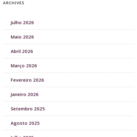
ARCHIVES
Julho 2026
Maio 2026
Abril 2026
Março 2026
Fevereiro 2026
Janeiro 2026
Setembro 2025
Agosto 2025