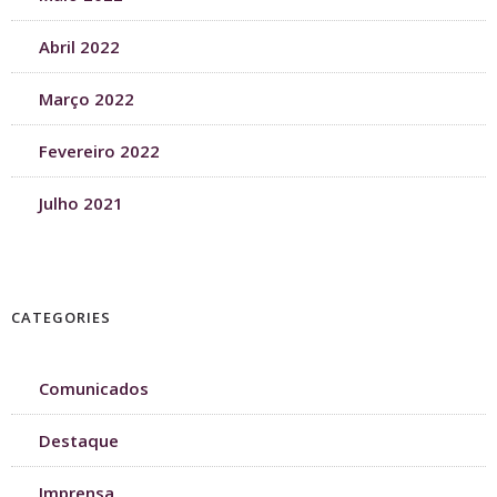
Abril 2022
Março 2022
Fevereiro 2022
Julho 2021
CATEGORIES
Comunicados
Destaque
Imprensa