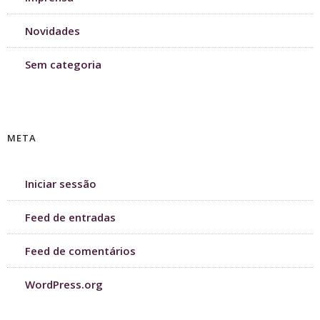
Novidades
Sem categoria
META
Iniciar sessão
Feed de entradas
Feed de comentários
WordPress.org