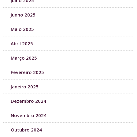
Julho 2025
Junho 2025
Maio 2025
Abril 2025
Março 2025
Fevereiro 2025
Janeiro 2025
Dezembro 2024
Novembro 2024
Outubro 2024