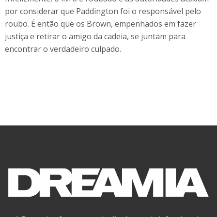
por considerar que Paddington foi o responsável pelo
roubo. É então que os Brown, empenhados em fazer
justiça e retirar o amigo da cadeia, se juntam para
encontrar o verdadeiro culpado.