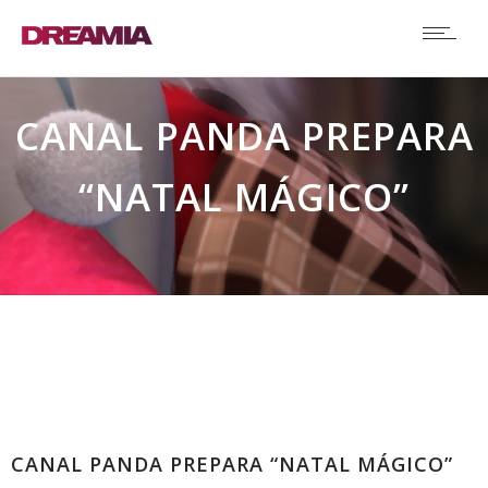
CANAL PANDA PREPARA
“NATAL MÁGICO”
Comunicados
CANAL PANDA PREPARA “NATAL MÁGICO”