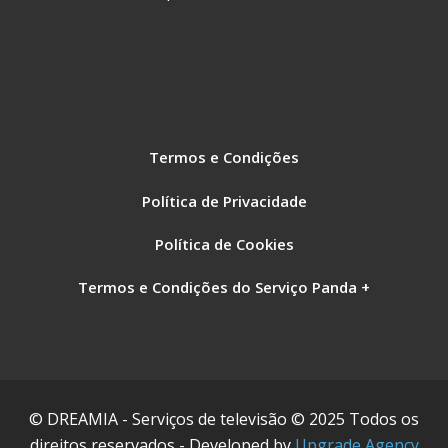
Termos e Condições
Política de Privacidade
Política de Cookies
Termos e Condições do Serviço Panda +
© DREAMIA - Serviços de televisão © 2025 Todos os
direitos reservados - Developed by
Upgrade Agency