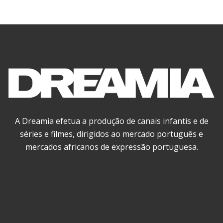
A Dreamia efetua a produção de canais infantis e de
séries e filmes, dirigidos ao mercado português e
mercados africanos de expressão portuguesa.