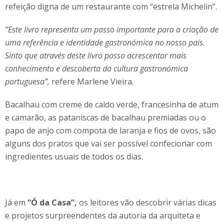
refeição digna de um restaurante com “estrela Michelin”.
“Este livro
representa um passo importante para a criação de
uma referência e identidade gastronómica no nosso país.
Sinto que através deste livro posso acrescentar mais
conhecimento e descoberta da cultura gastronómica
portuguesa”,
refere Marlene Vieira.
Bacalhau com creme de caldo verde, francesinha de atum
e camarão, as pataniscas de bacalhau premiadas ou o
papo de anjo com compota de laranja e fios de ovos, são
alguns dos pratos que vai ser possível confecionar com
ingredientes usuais de todos os dias.
Já em
“Ó da Casa”,
os leitores vão descobrir várias dicas
e projetos surpreendentes da autoria da arquiteta e