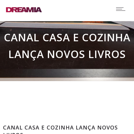
CANAL CASA E COZINHA
LANÇA NOVOS LIVROS
Comunicados
CANAL CASA E COZINHA LANÇA NOVOS