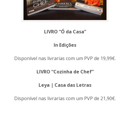
LIVRO “
Ó da Casa
”
In Edições
Disponível nas livrarias com um PVP de 19,99€.
LIVRO “
Cozinha de Chef
”
Leya | Casa das Letras
Disponível nas livrarias com um PVP de 21,90€.