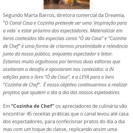
Segundo Marta Barros, diretora comercial da Dreamia,
“
O Canal Casa e Cozinha pretende ser uma `inspiração para
a vida` e estar próximo dos espectadores. Materializar em
livros conteúdos tão especiais como “Ó da Casa” e “Cozinha
de Chef” é uma forma de criarmos proximidade e relevância
junto do nosso público, enquanto espectador e leitor.
Estamos muito orgulhosos por termos duas editoras que
aceitaram o desafio e apostaram nos conteúdos: a IN
edições para o livro “Ó da Casa”, e a LEYA para o livro
“Cozinha de Chef”. É nosso objetivo continuarmos a realizar
projetos que ajudem o dia a dia dos nossos espetadores.
Em
“Cozinha de Chef”
os apreciadores de culinária vão
encontrar 45 receitas práticas que o canal levou até casa
dos espectadores, para confecionar pratos do dia a dia
mas com um toque de classe, replicando assim uma