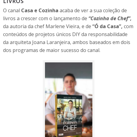
LIVROS
O canal
Casa e Cozinha
acaba de ver a sua coleção de
livros a crescer com o lançamento de
“Cozinha de Chef”,
da autoria da chef Marlene Vieira, e de
“Ó da Casa”,
com
conteúdos de projetos únicos DIY da responsabilidade
da arquiteta Joana Laranjeira, ambos baseados em dois
dos programas de maior sucesso do canal.