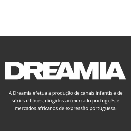
A Dreamia efetua a produção de canais infantis e de
séries e filmes, dirigidos ao mercado português e
mercados africanos de expressão portuguesa.