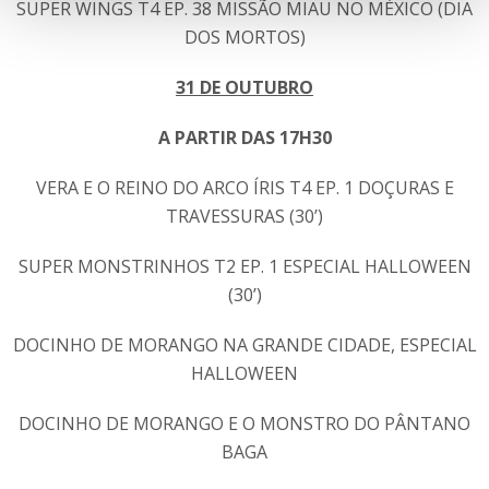
SUPER WINGS T4 EP. 38 MISSÃO MIAU NO MÉXICO (DIA
DOS MORTOS)
31 DE OUTUBRO
A PARTIR DAS 17H30
VERA E O REINO DO ARCO ÍRIS T4 EP. 1 DOÇURAS E
TRAVESSURAS (30’)
SUPER MONSTRINHOS T2 EP. 1 ESPECIAL HALLOWEEN
(30’)
DOCINHO DE MORANGO NA GRANDE CIDADE, ESPECIAL
HALLOWEEN
DOCINHO DE MORANGO E O MONSTRO DO PÂNTANO
BAGA