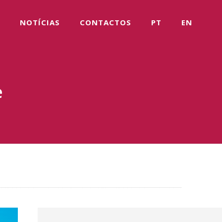
NOTÍCIAS
CONTACTOS
PT
EN
e