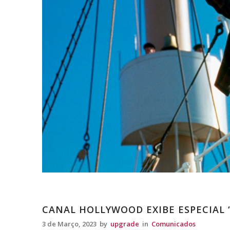
Comunicados
CANAL HOLLYWOOD EXIBE ESPECIAL 
3 de Março, 2023
by
upgrade
in
Comunicados