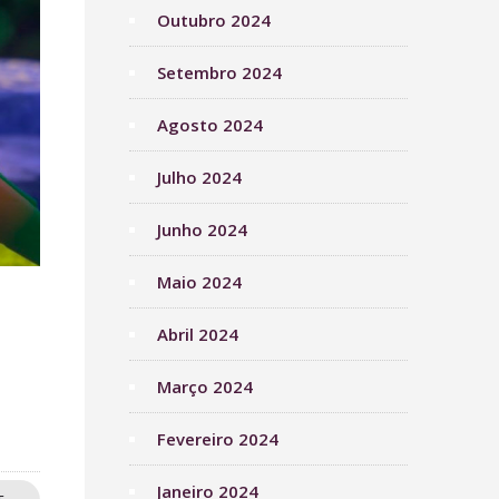
Outubro 2024
Setembro 2024
Agosto 2024
Julho 2024
Junho 2024
Maio 2024
Abril 2024
Março 2024
Fevereiro 2024
Janeiro 2024