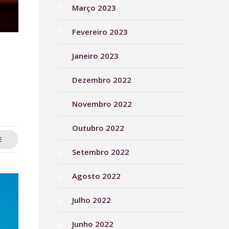
Março 2023
Fevereiro 2023
Janeiro 2023
Dezembro 2022
Novembro 2022
Outubro 2022
E
Setembro 2022
Agosto 2022
Julho 2022
Junho 2022