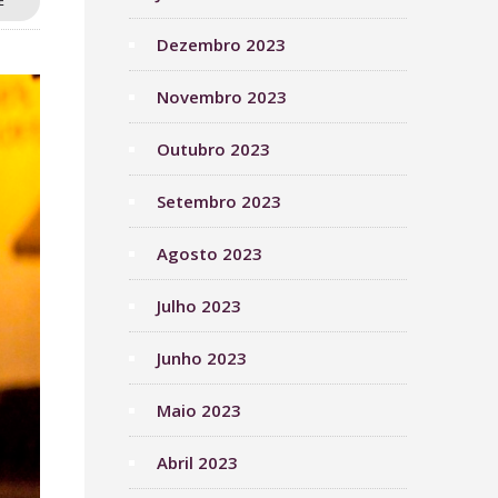
E
Dezembro 2023
Novembro 2023
Outubro 2023
Setembro 2023
Agosto 2023
Julho 2023
Junho 2023
Maio 2023
Abril 2023