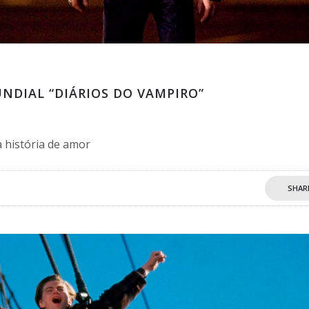
UNDIAL “DIÁRIOS DO VAMPIRO”
 história de amor
SHAR