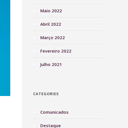
Maio 2022
Abril 2022
Março 2022
Fevereiro 2022
Julho 2021
CATEGORIES
Comunicados
Destaque