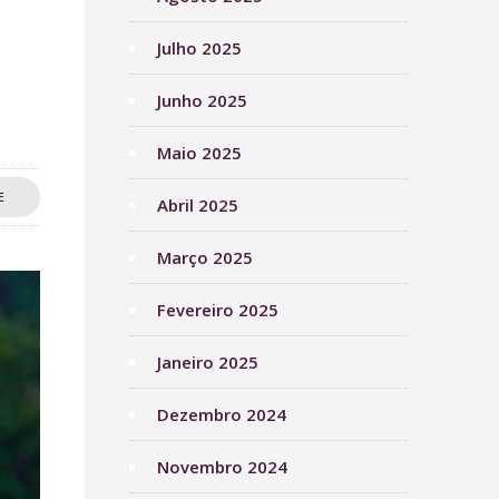
Julho 2025
Junho 2025
Maio 2025
E
Abril 2025
Março 2025
Fevereiro 2025
Janeiro 2025
Dezembro 2024
Novembro 2024