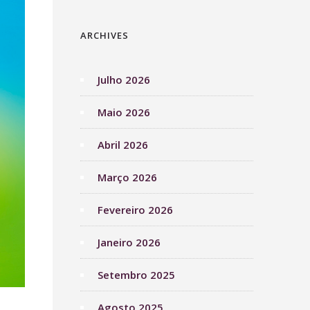
ARCHIVES
Julho 2026
Maio 2026
Abril 2026
Março 2026
Fevereiro 2026
Janeiro 2026
Setembro 2025
Agosto 2025