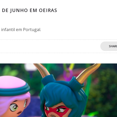
0 DE JUNHO EM OEIRAS
 infantil em Portugal.
SHAR