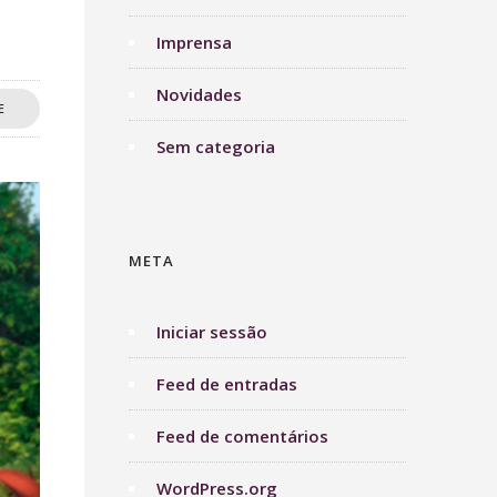
Imprensa
Novidades
E
Sem categoria
META
Iniciar sessão
Feed de entradas
Feed de comentários
WordPress.org