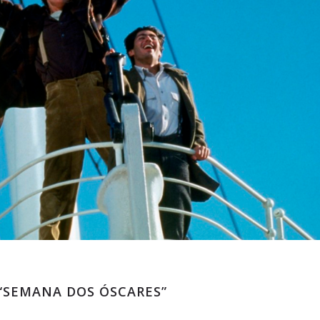
“SEMANA DOS ÓSCARES”