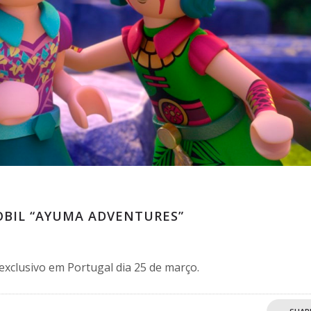
OBIL “AYUMA ADVENTURES”
xclusivo em Portugal dia 25 de março.