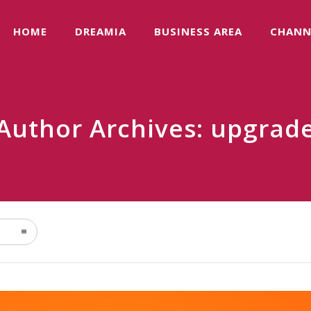
HOME
DREAMIA
BUSINESS AREA
CHANN
Author Archives: upgrad