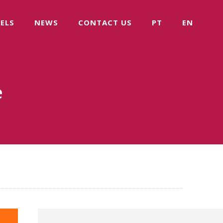
ELS
NEWS
CONTACT US
PT
EN
e