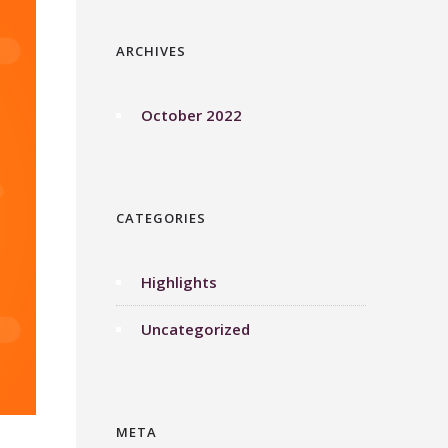
ARCHIVES
October 2022
CATEGORIES
Highlights
Uncategorized
META