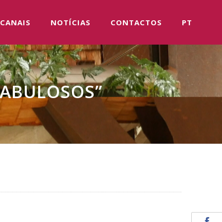
CANAIS
NOTÍCIAS
CONTACTOS
PT
 FABULOSOS”