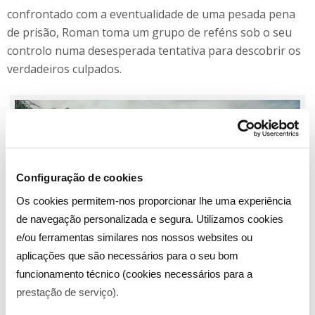
confrontado com a eventualidade de uma pesada pena
de prisão, Roman toma um grupo de reféns sob o seu
controlo numa desesperada tentativa para descobrir os
verdadeiros culpados.
Configuração de cookies
Os cookies permitem-nos proporcionar lhe uma experiência
de navegação personalizada e segura. Utilizamos cookies
e/ou ferramentas similares nos nossos websites ou
aplicações que são necessários para o seu bom
funcionamento técnico (cookies necessários para a
prestação de serviço).