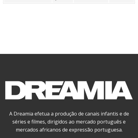
A Dreamia efetua a produção de canais infantis e de
séries e filmes, dirigidos ao mercado português e
mercados africanos de expressão portuguesa.