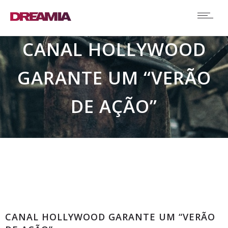
CANAL HOLLYWOOD
GARANTE UM “VERÃO
DE AÇÃO”
Comunicados
CANAL HOLLYWOOD GARANTE UM “VERÃO