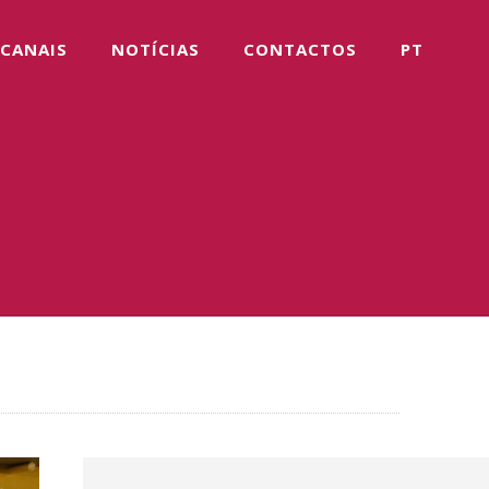
CANAIS
NOTÍCIAS
CONTACTOS
PT