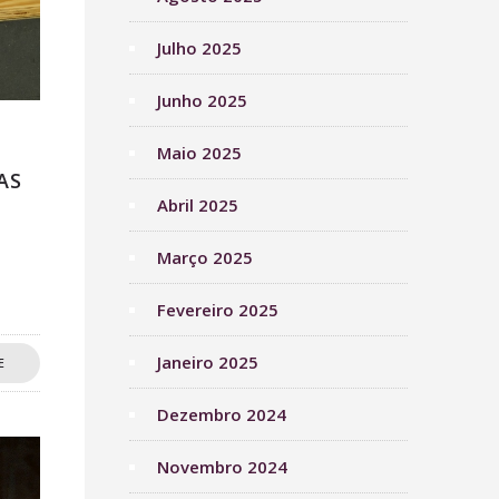
Julho 2025
Junho 2025
Maio 2025
AS
Abril 2025
Março 2025
Fevereiro 2025
Janeiro 2025
E
Dezembro 2024
Novembro 2024