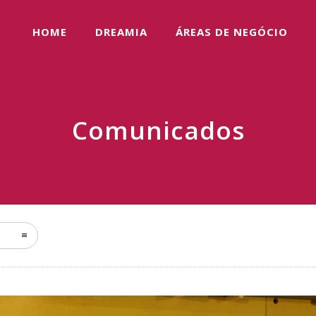
HOME
DREAMIA
ÁREAS DE NEGÓCIO
Comunicados