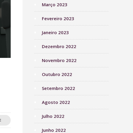
Março 2023
Fevereiro 2023
Janeiro 2023
Dezembro 2022
Novembro 2022
Outubro 2022
Setembro 2022
Agosto 2022
Julho 2022
E
Junho 2022