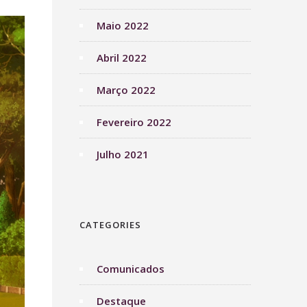
Maio 2022
Abril 2022
Março 2022
Fevereiro 2022
Julho 2021
CATEGORIES
Comunicados
Destaque