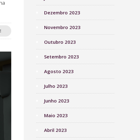
ana
Dezembro 2023
Novembro 2023
E
Outubro 2023
Setembro 2023
Agosto 2023
Julho 2023
Junho 2023
Maio 2023
Abril 2023