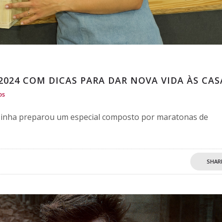
2024 COM DICAS PARA DAR NOVA VIDA ÀS CAS
os
nha preparou um especial composto por maratonas de
SHAR