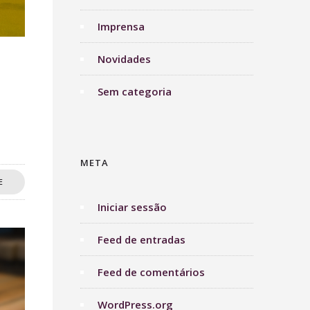
Imprensa
Novidades
Sem categoria
META
E
Iniciar sessão
Feed de entradas
Feed de comentários
WordPress.org