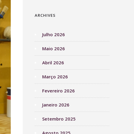
ARCHIVES
Julho 2026
Maio 2026
Abril 2026
Março 2026
Fevereiro 2026
Janeiro 2026
Setembro 2025
Agosto 2025