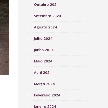
Outubro 2024
Setembro 2024
Agosto 2024
Julho 2024
Junho 2024
Maio 2024
Abril 2024
Março 2024
Fevereiro 2024
Janeiro 2024