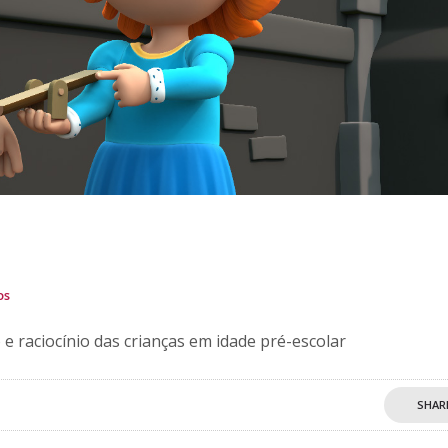
os
e raciocínio das crianças em idade pré-escolar
SHAR