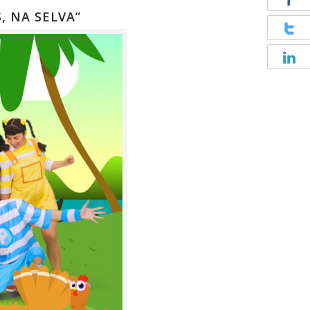
, NA SELVA”