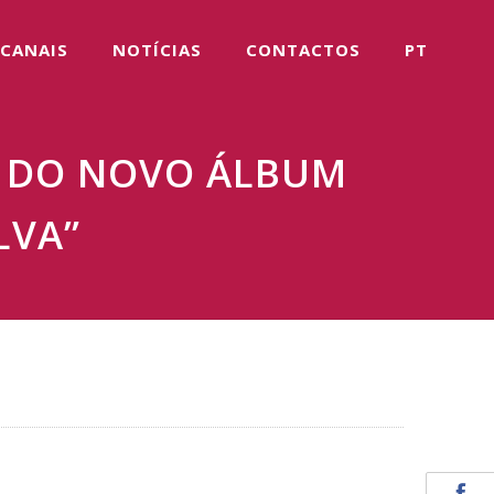
CANAIS
NOTÍCIAS
CONTACTOS
PT
E DO NOVO ÁLBUM
LVA”