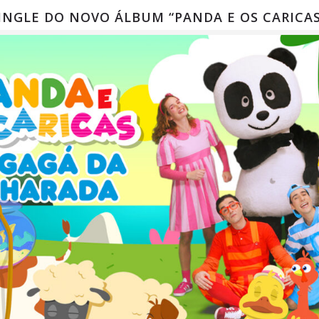
INGLE DO NOVO ÁLBUM “PANDA E OS CARICAS