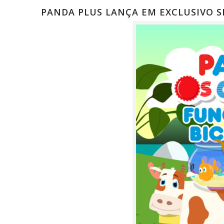
PANDA PLUS LANÇA EM EXCLUSIVO S