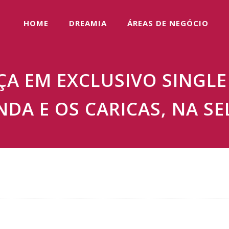
HOME
DREAMIA
ÁREAS DE NEGÓCIO
ÇA EM EXCLUSIVO SINGL
NDA E OS CARICAS, NA SE