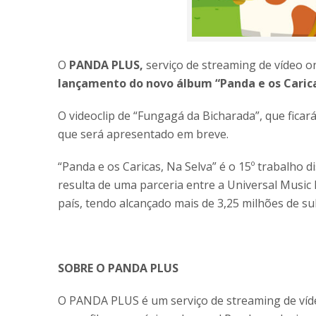
O
PANDA PLUS,
serviço de streaming de vídeo on
lançamento do novo álbum “Panda e os Carica
O videoclip de “Fungagá da Bicharada”, que ficar
que será apresentado em breve.
“Panda e os Caricas, Na Selva” é o 15º trabalho 
resulta de uma parceria entre a Universal Musi
país, tendo alcançado mais de 3,25 milhões de su
SOBRE O PANDA PLUS
O PANDA PLUS é um serviço de streaming de víde