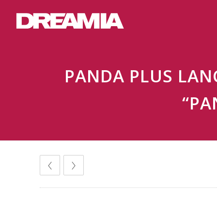
PANDA PLUS LAN
“PA
Comunicados