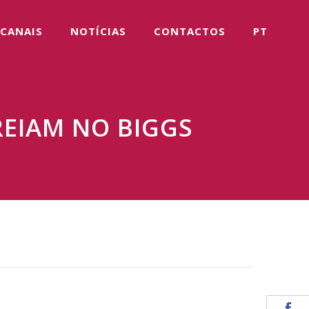
CANAIS
NOTÍCIAS
CONTACTOS
PT
REIAM NO BIGGS