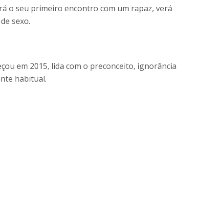
rá o seu primeiro encontro com um rapaz, verá
 de sexo.
eçou em 2015, lida com o preconceito, ignorância
nte habitual.