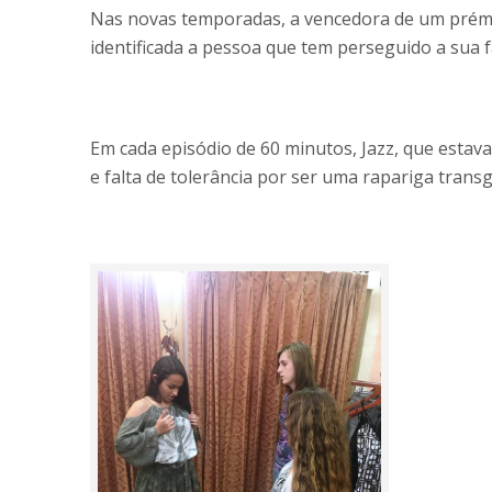
Nas novas temporadas, a vencedora de um prémio
identificada a pessoa que tem perseguido a sua 
Em cada episódio de 60 minutos, Jazz, que estav
e falta de tolerância por ser uma rapariga tran