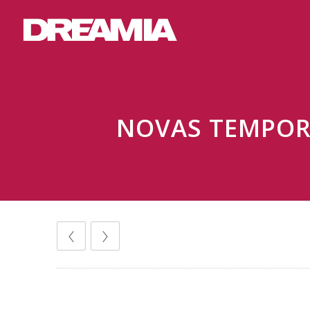
NOVAS TEMPORA
Comunicados