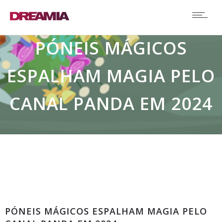
PÓNEIS MÁGICOS
ESPALHAM MAGIA PELO
CANAL PANDA EM 2024
Comunicados
PÓNEIS MÁGICOS ESPALHAM MAGIA PELO