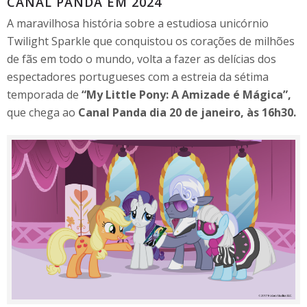
CANAL PANDA EM 2024
A maravilhosa história sobre a estudiosa unicórnio
Twilight Sparkle que conquistou os corações de milhões
de fãs em todo o mundo, volta a fazer as delícias dos
espectadores portugueses com a estreia da sétima
temporada de
“My Little Pony: A Amizade é Mágica”,
que chega ao
Canal Panda
dia 20 de janeiro, às 16h30.