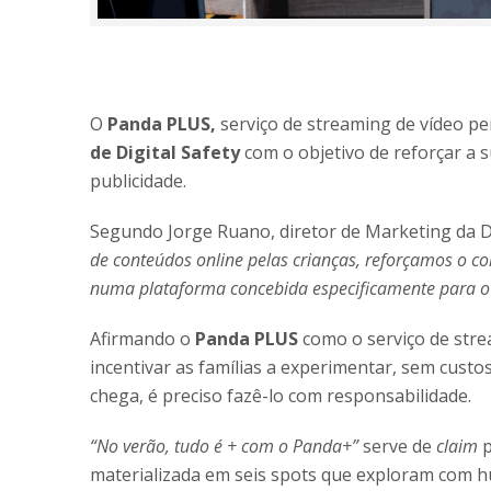
O
Panda PLUS,
serviço de streaming de vídeo pe
de Digital Safety
com o objetivo de reforçar a
publicidade.
Segundo Jorge Ruano, diretor de Marketing da 
de conteúdos online pelas crianças, reforçamos o co
numa plataforma concebida especificamente para o
Afirmando o
Panda PLUS
como o serviço de stre
incentivar as famílias a experimentar, sem cust
chega, é preciso fazê-lo com responsabilidade.
“No verão, tudo é + com o Panda+”
serve de
claim
p
materializada em seis spots que exploram com h