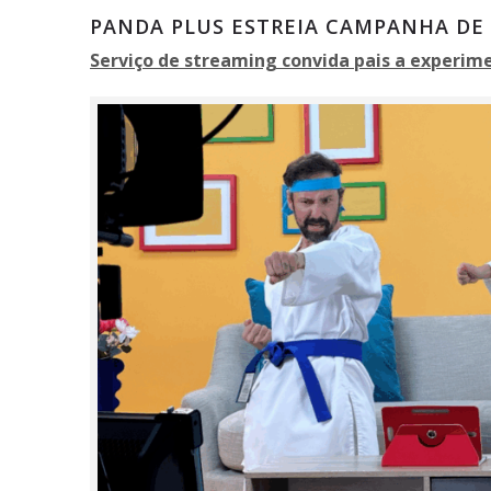
PANDA PLUS ESTREIA CAMPANHA DE 
Serviço de streaming convida pais a experim