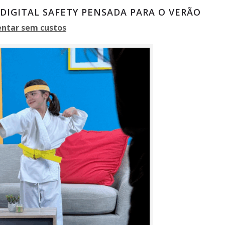
DIGITAL SAFETY PENSADA PARA O VERÃO
entar sem custos