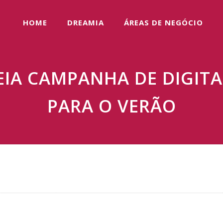
HOME
DREAMIA
ÁREAS DE NEGÓCIO
EIA CAMPANHA DE DIGITA
PARA O VERÃO