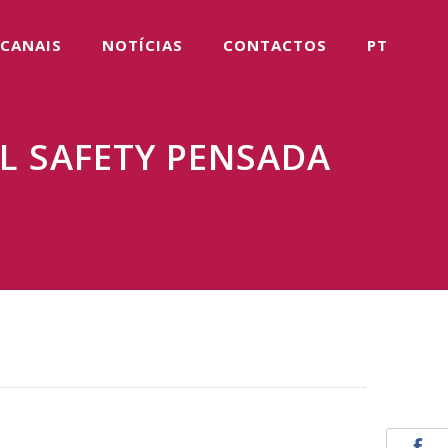
CANAIS
NOTÍCIAS
CONTACTOS
PT
L SAFETY PENSADA