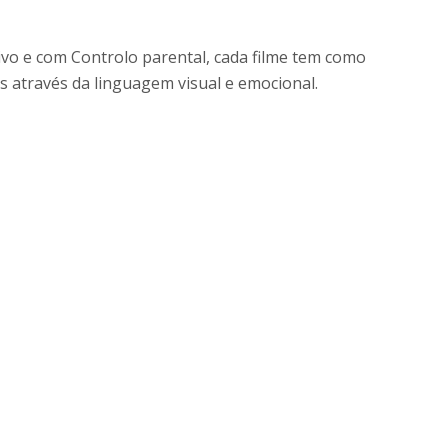
itivo e com Controlo parental, cada filme tem como
os através da linguagem visual e emocional.