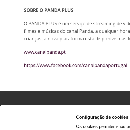
SOBRE O PANDA PLUS
O PANDA PLUS é um serviço de streaming de víde
filmes e músicas do canal Panda, a qualquer hor
crianças, a nova plataforma está disponível nas l
www.canalpanda.pt
https://www.facebook.com/canalpandaportugal
Configuração de cookies
Os cookies permitem-nos pr