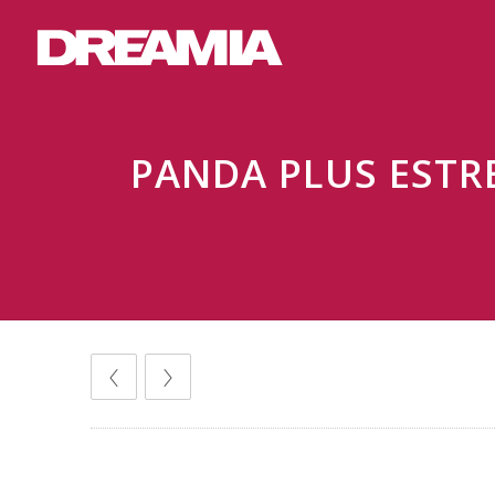
PANDA PLUS ESTR
Comunicados