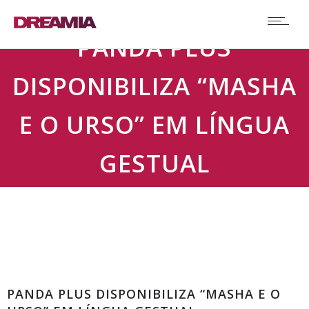
PANDA PLUS
DISPONIBILIZA “MASHA
E O URSO” EM LÍNGUA
GESTUAL
Comunicados
PANDA PLUS DISPONIBILIZA “MASHA E O