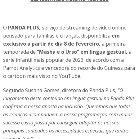
O
PANDA PLUS,
serviço de streaming de vídeo online
pensado para famílias e crianças, disponibiliza
em
exclusivo a partir de dia 8 de fevereiro,
a primeira
temporada de
“Masha e o Urso” em língua gestual,
a
série infantil mais popular de 2023, de acordo com a
Parrot Analytics e vencedora do recorde do Guiness para
o cartoon mais visto no YouTube.
Segundo Susana Gomes, diretora do Panda Plus,
“
O
lançamento deste conteúdo em língua gestual no Panda Plus
confirma a nossa aposta na inclusão. Queremos que todas
as crianças acompanhem a nossa programação com maior
sucesso e isso passa por conseguir adaptar os nossos
principais conteúdos às necessidades especiais que tantas
crianças têm”.