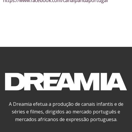
https://www.facebook.com/canalpandaportugal
A Dreamia efetua a produção de canais infantis e de
séries e filmes, dirigidos ao mercado português e
mercados africanos de expressão portuguesa.