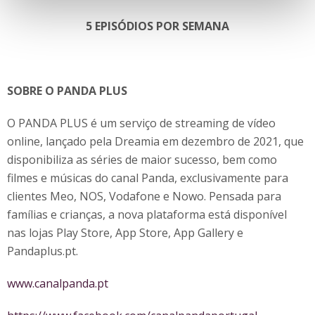
5 EPISÓDIOS POR SEMANA
SOBRE O PANDA PLUS
O PANDA PLUS é um serviço de streaming de vídeo
online, lançado pela Dreamia em dezembro de 2021, que
disponibiliza as séries de maior sucesso, bem como
filmes e músicas do canal Panda, exclusivamente para
clientes Meo, NOS, Vodafone e Nowo. Pensada para
famílias e crianças, a nova plataforma está disponível
nas lojas Play Store, App Store, App Gallery e
Pandaplus.pt.
www.canalpanda.pt