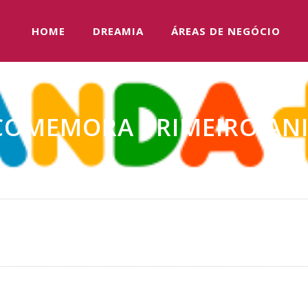
HOME
DREAMIA
ÁREAS DE NEGÓCIO
COMEMORA PRIMEIRO ANI