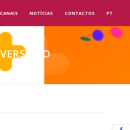
CANAIS
NOTÍCIAS
CONTACTOS
PT
VERSÁRIO