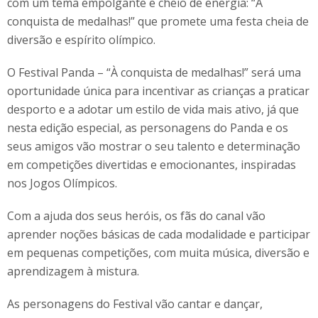
com um tema empolgante e cheio de energia: “À
conquista de medalhas!” que promete uma festa cheia de
diversão e espírito olímpico.
O Festival Panda – “À conquista de medalhas!” será uma
oportunidade única para incentivar as crianças a praticar
desporto e a adotar um estilo de vida mais ativo, já que
nesta edição especial, as personagens do Panda e os
seus amigos vão mostrar o seu talento e determinação
em competições divertidas e emocionantes, inspiradas
nos Jogos Olímpicos.
Com a ajuda dos seus heróis, os fãs do canal vão
aprender noções básicas de cada modalidade e participar
em pequenas competições, com muita música, diversão e
aprendizagem à mistura.
As personagens do Festival vão cantar e dançar,