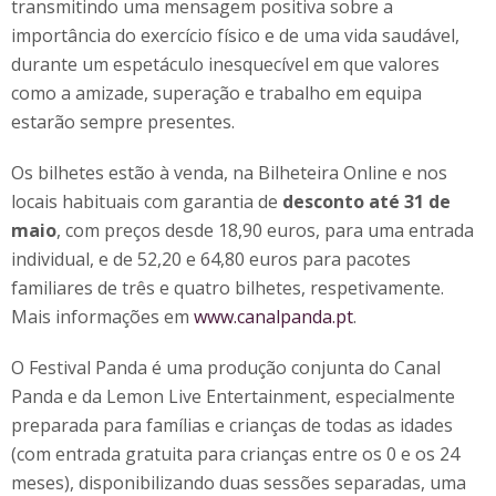
transmitindo uma mensagem positiva sobre a
importância do exercício físico e de uma vida saudável,
durante um espetáculo inesquecível em que valores
como a amizade, superação e trabalho em equipa
estarão sempre presentes.
Os bilhetes estão à venda, na Bilheteira Online e nos
locais habituais com garantia de
desconto até 31 de
maio
, com preços desde 18,90 euros, para uma entrada
individual, e de 52,20 e 64,80 euros para pacotes
familiares de três e quatro bilhetes, respetivamente.
Mais informações em
www.canalpanda.pt
.
O Festival Panda é uma produção conjunta do Canal
Panda e da Lemon Live Entertainment, especialmente
preparada para famílias e crianças de todas as idades
(com entrada gratuita para crianças entre os 0 e os 24
meses), disponibilizando duas sessões separadas, uma