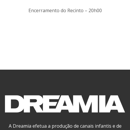
Encerramento do Recinto – 20h00
A Dreamia efetua a produção de canais infantis e de