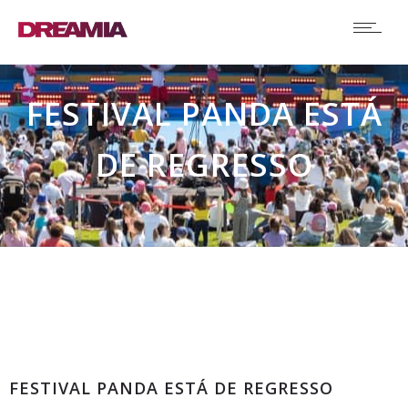
FESTIVAL PANDA ESTÁ
DE REGRESSO
Comunicados
FESTIVAL PANDA ESTÁ DE REGRESSO