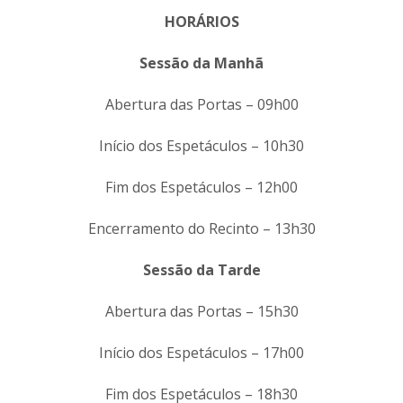
HORÁRIOS
Sessão da Manhã
Abertura das Portas – 09h00
Início dos Espetáculos – 10h30
Fim dos Espetáculos – 12h00
Encerramento do Recinto – 13h30
Sessão da Tarde
Abertura das Portas – 15h30
Início dos Espetáculos – 17h00
Fim dos Espetáculos – 18h30