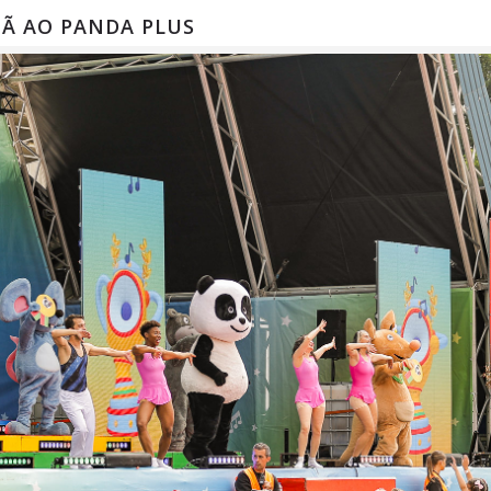
HÃ AO PANDA PLUS