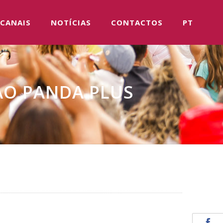
CANAIS
NOTÍCIAS
CONTACTOS
PT
AO PANDA PLUS