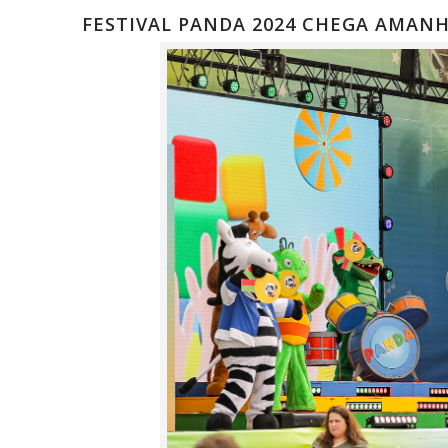
FESTIVAL PANDA 2024 CHEGA AMAN