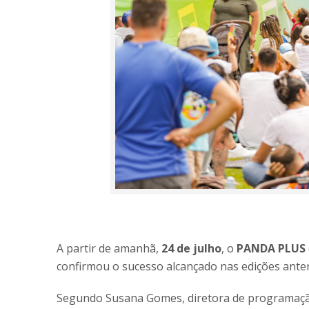
A partir de amanhã,
24 de julho
, o
PANDA PLUS
confirmou o sucesso alcançado nas edições anter
Segundo Susana Gomes, diretora de programa