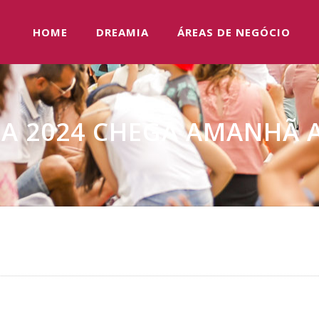
HOME
DREAMIA
ÁREAS DE NEGÓCIO
DA 2024 CHEGA AMANHÃ 