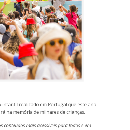
 infantil realizado em Portugal que este ano
ará na memória de milhares de crianças.
s conteúdos mais acessíveis para todos e em