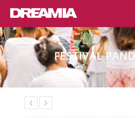
FESTIVAL PAN
Comunicados