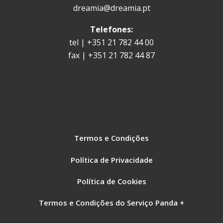
dreamia@dreamia.pt
Telefones:
tel | +351 21 782 44 00
fax | +351 21 782 44 87
Termos e Condições
Política de Privacidade
Política de Cookies
Termos e Condições do Serviço Panda +