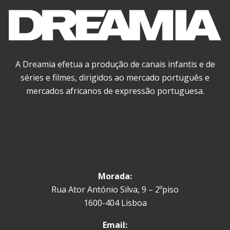
A Dreamia efetua a produção de canais infantis e de
séries e filmes, dirigidos ao mercado português e
mercados africanos de expressão portuguesa.
Morada:
Rua Ator António Silva, 9 – 2ºpiso
1600-404 Lisboa
Email: