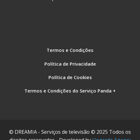
Termos e Condições
Política de Privacidade
Política de Cookies
Termos e Condições do Serviço Panda +
© DREAMIA - Serviços de televisão © 2025 Todos os
direitos reservados - Developed by
Upgrade Agency