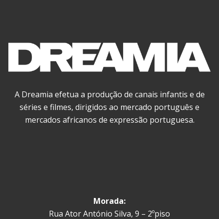
A Dreamia efetua a produção de canais infantis e de
séries e filmes, dirigidos ao mercado português e
mercados africanos de expressão portuguesa.
Morada:
Rua Ator António Silva, 9 – 2ºpiso