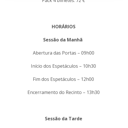
Pack 4 bilhetes: 72 €
HORÁRIOS
Sessão da Manhã
Abertura das Portas – 09h00
Início dos Espetáculos – 10h30
Fim dos Espetáculos – 12h00
Encerramento do Recinto – 13h30
Sessão da Tarde