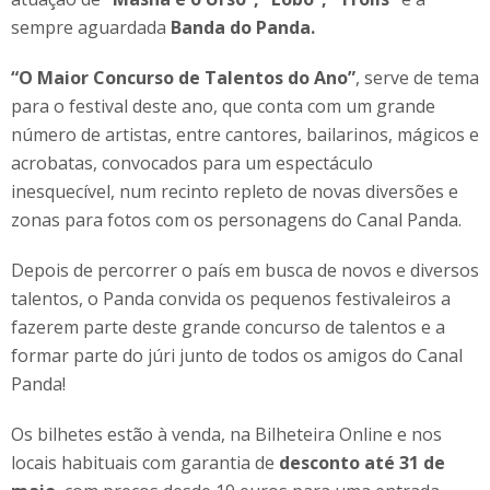
sempre aguardada
Banda do Panda.
“O Maior Concurso de Talentos do Ano”
, serve de tema
para o festival deste ano, que conta com um grande
número de artistas, entre cantores, bailarinos, mágicos e
acrobatas, convocados para um espectáculo
inesquecível, num recinto repleto de novas diversões e
zonas para fotos com os personagens do Canal Panda.
Depois de percorrer o país em busca de novos e diversos
talentos,
o Panda convida os pequenos festivaleiros a
fazerem parte deste grande concurso de talentos e a
formar parte do júri junto de todos os amigos do Canal
Panda!
Os bilhetes estão à venda, na Bilheteira Online e nos
locais habituais com garantia de
desconto até 31 de