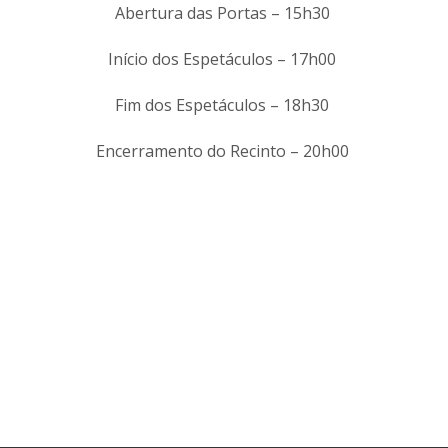
Abertura das Portas – 15h30
Início dos Espetáculos – 17h00
Fim dos Espetáculos – 18h30
Encerramento do Recinto – 20h00