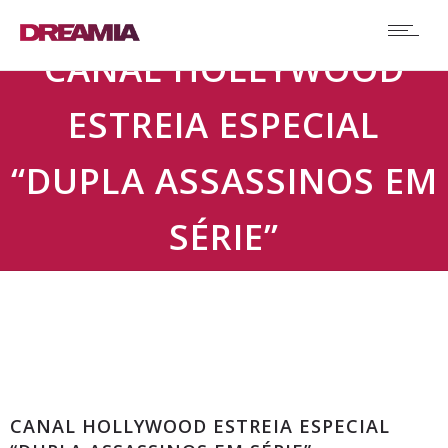
CANAL HOLLYWOOD
ESTREIA ESPECIAL
“DUPLA ASSASSINOS EM
SÉRIE”
Comunicados
CANAL HOLLYWOOD ESTREIA ESPECIAL