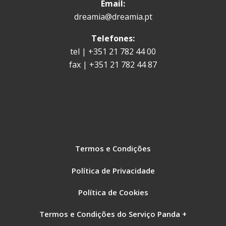
Email:
dreamia@dreamia.pt
Telefones:
tel | +351 21 782 44 00
fax | +351 21 782 44 87
Termos e Condições
Política de Privacidade
Política de Cookies
Termos e Condições do Serviço Panda +