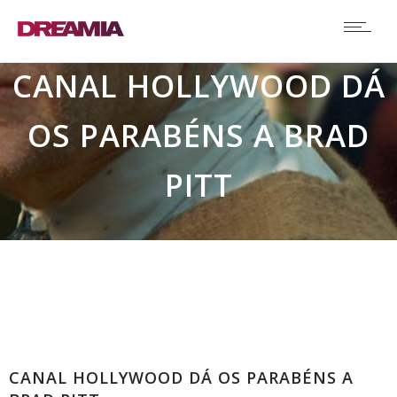
CANAL HOLLYWOOD DÁ
OS PARABÉNS A BRAD
PITT
Comunicados
CANAL HOLLYWOOD DÁ OS PARABÉNS A