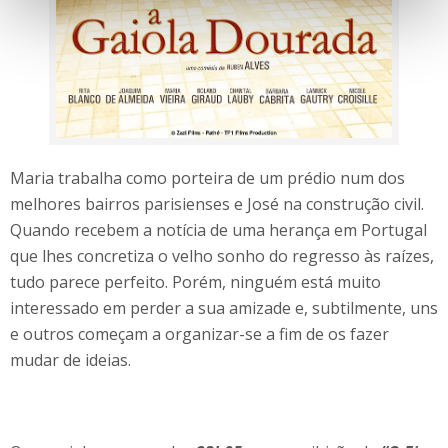
Maria trabalha como porteira de um prédio num dos
melhores bairros parisienses e José na construção civil.
Quando recebem a notícia de uma herança em Portugal
que lhes concretiza o velho sonho do regresso às raízes,
tudo parece perfeito. Porém, ninguém está muito
interessado em perder a sua amizade e, subtilmente, uns
e outros começam a organizar-se a fim de os fazer
mudar de ideias.