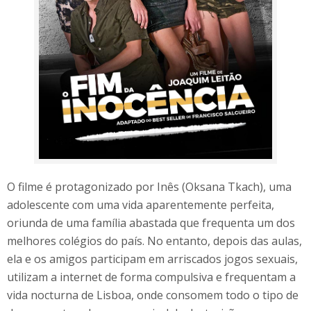
O filme é protagonizado por Inês (Oksana Tkach), uma
adolescente com uma vida aparentemente perfeita,
oriunda de uma família abastada que frequenta um dos
melhores colégios do país. No entanto, depois das aulas,
ela e os amigos participam em arriscados jogos sexuais,
utilizam a internet de forma compulsiva e frequentam a
vida nocturna de Lisboa, onde consomem todo o tipo de