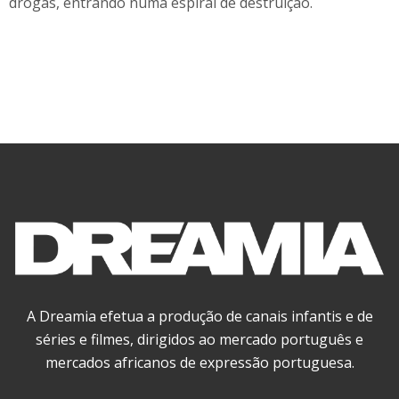
drogas, entrando numa espiral de destruição.
A Dreamia efetua a produção de canais infantis e de
séries e filmes, dirigidos ao mercado português e
mercados africanos de expressão portuguesa.