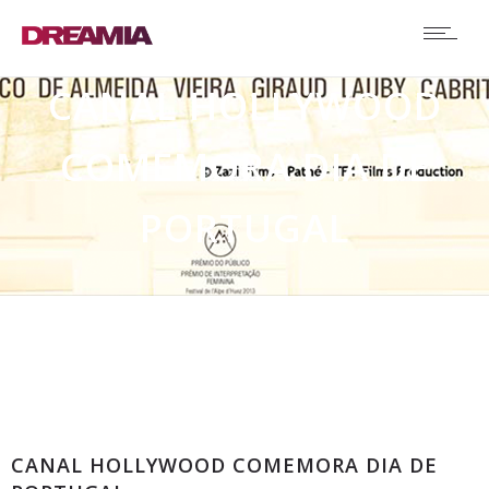
CANAL HOLLYWOOD
COMEMORA DIA DE
PORTUGAL
Comunicados
CANAL HOLLYWOOD COMEMORA DIA DE