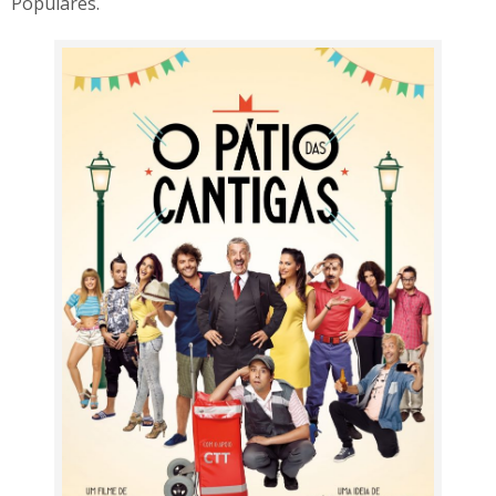
Populares.