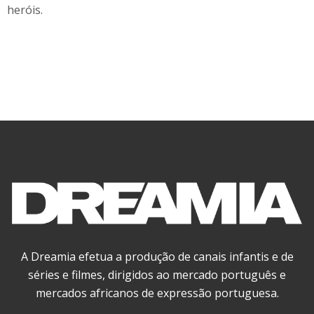
heróis.
A Dreamia efetua a produção de canais infantis e de
séries e filmes, dirigidos ao mercado português e
mercados africanos de expressão portuguesa.