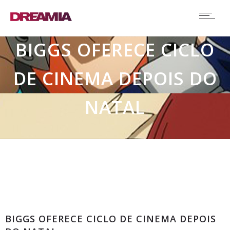
BIGGS OFERECE CICLO
DE CINEMA DEPOIS DO
NATAL
Comunicados
BIGGS OFERECE CICLO DE CINEMA DEPOIS