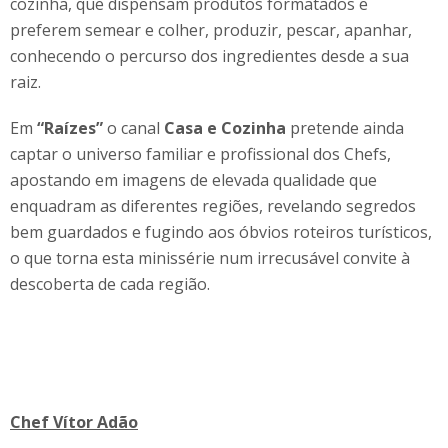
cozinha, que dispensam produtos formatados e
preferem semear e colher, produzir, pescar, apanhar,
conhecendo o percurso dos ingredientes desde a sua
raiz.
Em
“Raízes”
o canal
Casa e Cozinha
pretende ainda
captar o universo familiar e profissional dos Chefs,
apostando em imagens de elevada qualidade que
enquadram as diferentes regiões, revelando segredos
bem guardados e fugindo aos óbvios roteiros turísticos,
o que torna esta minissérie num irrecusável convite à
descoberta de cada região.
Chef Vítor Adão