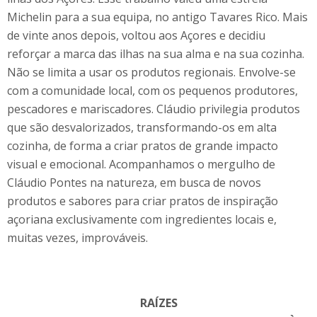
Michelin para a sua equipa, no antigo Tavares Rico. Mais
de vinte anos depois, voltou aos Açores e decidiu
reforçar a marca das ilhas na sua alma e na sua cozinha.
Não se limita a usar os produtos regionais. Envolve-se
com a comunidade local, com os pequenos produtores,
pescadores e mariscadores. Cláudio privilegia produtos
que são desvalorizados, transformando-os em alta
cozinha, de forma a criar pratos de grande impacto
visual e emocional. Acompanhamos o mergulho de
Cláudio Pontes na natureza, em busca de novos
produtos e sabores para criar pratos de inspiração
açoriana exclusivamente com ingredientes locais e,
muitas vezes, improváveis.
RAÍZES