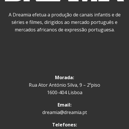
A Dreamia efetua a produção de canais infantis e de
séries e filmes, dirigidos ao mercado português e
mercados africanos de expressão portuguesa.
Morada:
Rua Ator António Silva, 9 – 2ºpiso
1600-404 Lisboa
Email:
dreamia@dreamia.pt
Telefones: