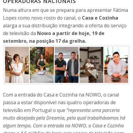
OPERADORAS NACIONAIS
Numa altura em que se prepara para apresentar Fátima
Lopes como novo rosto do canal, o
Casa e Cozinha
alarga a sua distribuição integrando a oferta do serviço
de televisão da
Nowo a partir de hoje, 19 de
setembro, na posição 17 da grelha.
Com a entrada do Casa e Cozinha na NOWO, o canal
passa a estar disponível nas quatro operadoras de
televisão em Portugal o que
“representa uma parceria
muito desejada pela Dreamia, pela qual trabalhávamos há
algum tempo. Com a entrada na NOWO, o Casa e Cozinha