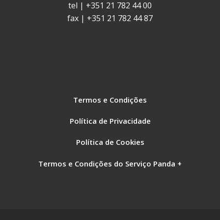
tel | +351 21 782 44 00
fax | +351 21 782 44 87
Termos e Condições
Política de Privacidade
Política de Cookies
Termos e Condições do Serviço Panda +