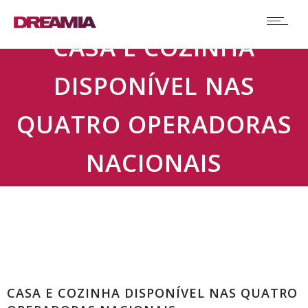
CASA E COZINHA
DISPONÍVEL NAS
QUATRO OPERADORAS
NACIONAIS
Destaque
CASA E COZINHA DISPONÍVEL NAS QUATRO