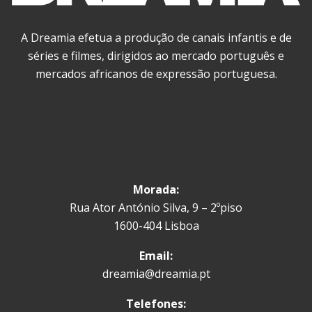
A Dreamia efetua a produção de canais infantis e de
séries e filmes, dirigidos ao mercado português e
mercados africanos de expressão portuguesa.
Morada:
Rua Ator António Silva, 9 – 2ºpiso
1600-404 Lisboa
Email:
dreamia@dreamia.pt
Telefones: