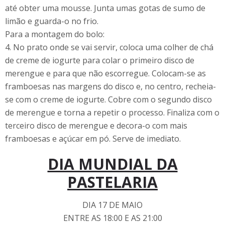
até obter uma mousse. Junta umas gotas de sumo de
limão e guarda-o no frio.
Para a montagem do bolo:
4. No prato onde se vai servir, coloca uma colher de chá
de creme de iogurte para colar o primeiro disco de
merengue e para que não escorregue. Colocam-se as
framboesas nas margens do disco e, no centro, recheia-
se com o creme de iogurte. Cobre com o segundo disco
de merengue e torna a repetir o processo. Finaliza com o
terceiro disco de merengue e decora-o com mais
framboesas e açúcar em pó. Serve de imediato.
DIA MUNDIAL DA
PASTELARIA
DIA 17 DE MAIO
ENTRE AS 18:00 E AS 21:00