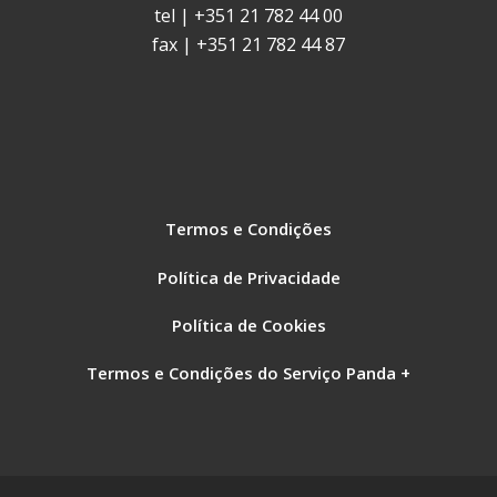
tel | +351 21 782 44 00
fax | +351 21 782 44 87
Termos e Condições
Política de Privacidade
Política de Cookies
Termos e Condições do Serviço Panda +