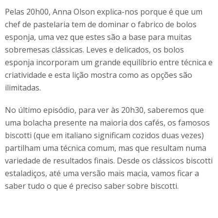
Pelas 20h00, Anna Olson explica-nos porque é que um
chef de pastelaria tem de dominar o fabrico de bolos
esponja, uma vez que estes são a base para muitas
sobremesas clássicas. Leves e delicados, os bolos
esponja incorporam um grande equilíbrio entre técnica e
criatividade e esta lição mostra como as opções são
ilimitadas.
No último episódio, para ver às 20h30, saberemos que
uma bolacha presente na maioria dos cafés, os famosos
biscotti (que em italiano significam cozidos duas vezes)
partilham uma técnica comum, mas que resultam numa
variedade de resultados finais. Desde os clássicos biscotti
estaladiços, até uma versão mais macia, vamos ficar a
saber tudo o que é preciso saber sobre biscotti.