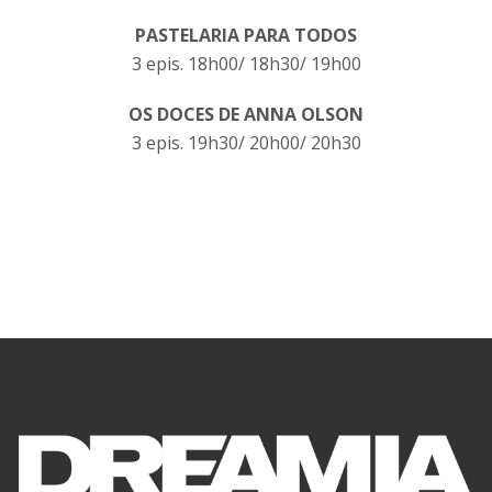
PASTELARIA PARA TODOS
3 epis. 18h00/ 18h30/ 19h00
OS DOCES DE ANNA OLSON
3 epis. 19h30/ 20h00/ 20h30