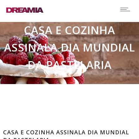
CASA E COZINHA
ASSINALA DIA MUNDIAL
DA PASTELARIA
Destaque
CASA E COZINHA ASSINALA DIA MUNDIAL