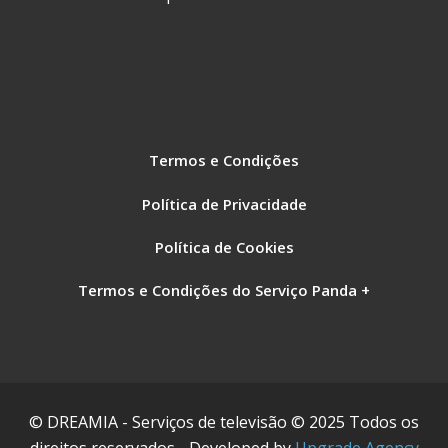
Termos e Condições
Política de Privacidade
Política de Cookies
Termos e Condições do Serviço Panda +
© DREAMIA - Serviços de televisão © 2025 Todos os
direitos reservados - Developed by
Upgrade Agency