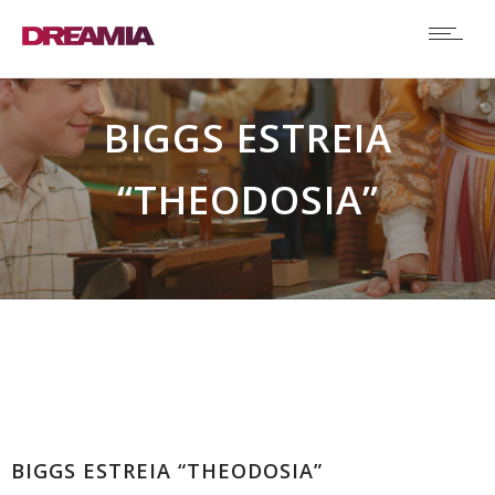
BIGGS ESTREIA
“THEODOSIA”
Destaque
BIGGS ESTREIA “THEODOSIA”